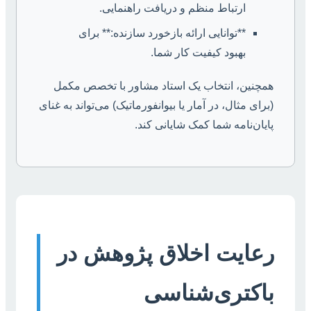
ارتباط منظم و دریافت راهنمایی.
**توانایی ارائه بازخورد سازنده:** برای
بهبود کیفیت کار شما.
همچنین، انتخاب یک استاد مشاور با تخصص مکمل
(برای مثال، در آمار یا بیوانفورماتیک) می‌تواند به غنای
پایان‌نامه شما کمک شایانی کند.
رعایت اخلاق پژوهش در
باکتری‌شناسی