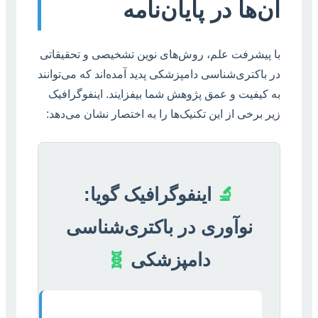
آن‌ها در پایان‌نامه
با پیشرفت علم، روش‌های نوین تشخیصی و تحقیقاتی
در باکتری‌شناسی دامپزشکی پدید آمده‌اند که می‌توانند
به کیفیت و عمق پژوهش شما بیفزایند. اینفوگرافیک
زیر برخی از این تکنیک‌ها را به اختصار نشان می‌دهد:
🔬
اینفوگرافیک گویا:
نوآوری در باکتری‌شناسی
دامپزشکی
🧬