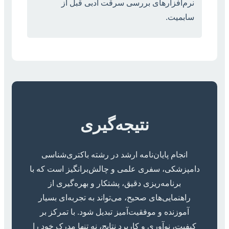
نرم‌افزارهای بررسی سرقت ادبی قبل از
سابمیت.
نتیجه‌گیری
انجام پایان‌نامه ارشد در رشته باکتری‌شناسی
دامپزشکی، سفری علمی و چالش‌برانگیز است که با
برنامه‌ریزی دقیق، پشتکار و بهره‌گیری از
راهنمایی‌های صحیح، می‌تواند به تجربه‌ای بسیار
آموزنده و موفقیت‌آمیز تبدیل شود. با تمرکز بر
کیفیت، نوآوری و کاربرد نتایج، نه تنها مدرک خود را