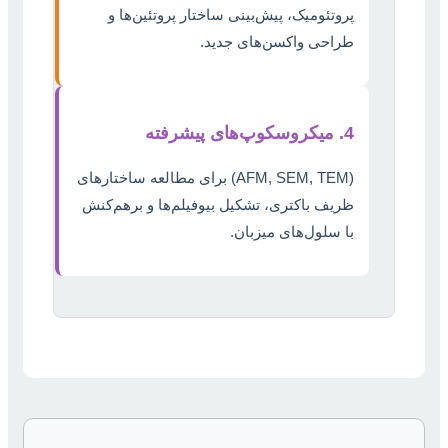
پروتئومیک، پیش‌بینی ساختار پروتئین‌ها و
طراحی واکسن‌های جدید.
4. میکروسکوپ‌های پیشرفته
(AFM, SEM, TEM) برای مطالعه ساختارهای
ظریف باکتری، تشکیل بیوفیلم‌ها و برهم‌کنش
با سلول‌های میزبان.