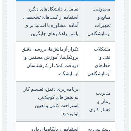
محدودیت
تعامل با دانشگاه‌های دیگر،
منابع و
استفاده از کیت‌های تشخیصی
تجهیزات
آماده، مشاوره با اساتید برای
آزمایشگاهی
یافتن راهکارهای جایگزین.
مشکلات
تکرار آزمایش‌ها، بررسی دقیق
فنی و
پروتکل‌ها، آموزش مستمر، و
خطاهای
دریافت کمک از کارشناسان
آزمایشگاهی
آزمایشگاه.
برنامه‌ریزی دقیق، تقسیم کار
مدیریت
به بخش‌های کوچک‌تر،
زمان و
استراحت کافی و تعیین
فشار کاری
اولویت‌ها.
دسترسی به
استفاده از پایگاه‌های داده