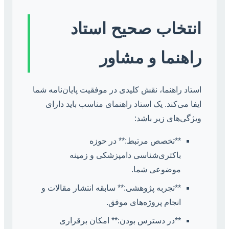
انتخاب صحیح استاد
راهنما و مشاور
استاد راهنما، نقش کلیدی در موفقیت پایان‌نامه شما
ایفا می‌کند. یک استاد راهنمای مناسب باید دارای
ویژگی‌های زیر باشد:
**تخصص مرتبط:** در حوزه
باکتری‌شناسی دامپزشکی و زمینه
موضوعی شما.
**تجربه پژوهشی:** سابقه انتشار مقالات و
انجام پروژه‌های موفق.
**در دسترس بودن:** امکان برقراری