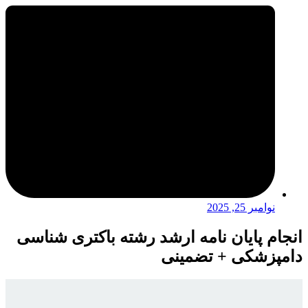
نوامبر 25, 2025
انجام پایان نامه ارشد رشته باکتری شناسی
دامپزشکی + تضمینی