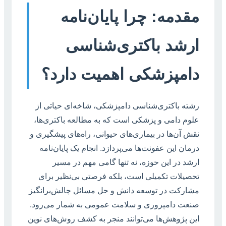
مقدمه: چرا پایان‌نامه
ارشد باکتری‌شناسی
دامپزشکی اهمیت دارد؟
رشته باکتری‌شناسی دامپزشکی، شاخه‌ای حیاتی از
علوم دامی و پزشکی است که به مطالعه باکتری‌ها،
نقش آن‌ها در بیماری‌های حیوانی، راه‌های پیشگیری و
درمان این عفونت‌ها می‌پردازد. انجام یک پایان‌نامه
ارشد در این حوزه، نه تنها گامی مهم در مسیر
تحصیلات تکمیلی است، بلکه فرصتی بی‌نظیر برای
مشارکت در توسعه دانش و حل مسائل چالش‌برانگیز
صنعت دامپروری و سلامت عمومی به شمار می‌رود.
این پژوهش‌ها می‌توانند منجر به کشف روش‌های نوین