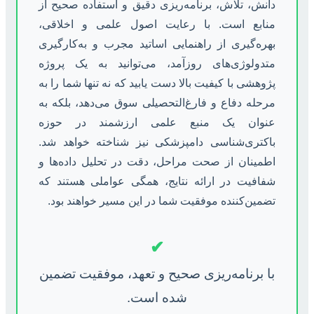
دانش، تلاش، برنامه‌ریزی دقیق و استفاده صحیح از
منابع است. با رعایت اصول علمی و اخلاقی،
بهره‌گیری از راهنمایی اساتید مجرب و به‌کارگیری
متدولوژی‌های روزآمد، می‌توانید به یک پروژه
پژوهشی با کیفیت بالا دست یابید که نه تنها شما را به
مرحله دفاع و فارغ‌التحصیلی سوق می‌دهد، بلکه به
عنوان یک منبع علمی ارزشمند در حوزه
باکتری‌شناسی دامپزشکی نیز شناخته خواهد شد.
اطمینان از صحت مراحل، دقت در تحلیل داده‌ها و
شفافیت در ارائه نتایج، همگی عواملی هستند که
تضمین‌کننده موفقیت شما در این مسیر خواهند بود.
✔
با برنامه‌ریزی صحیح و تعهد، موفقیت تضمین
شده است.