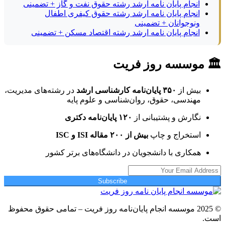
انجام پایان نامه ارشد رشته حقوق نفت و گاز + تضمینی
انجام پایان نامه ارشد رشته حقوق کیفری اطفال
ونوجوانان + تضمینی
انجام پایان نامه ارشد رشته اقتصاد مسکن + تضمینی
🏛 موسسه روز فریت
بیش از
۳۵۰ پایان‌نامه کارشناسی ارشد
در رشته‌های مدیریت،
مهندسی، حقوق، روان‌شناسی و علوم پایه
نگارش و پشتیبانی از
۱۲۰ پایان‌نامه دکتری
استخراج و چاپ
بیش از ۲۰۰ مقاله ISI و ISC
همکاری با دانشجویان در دانشگاه‌های برتر کشور
Subscribe
© 2025 موسسه انجام پایان‌نامه روز فریت – تمامی حقوق محفوظ
است.