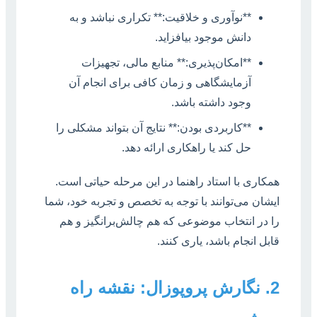
**نوآوری و خلاقیت:** تکراری نباشد و به
دانش موجود بیافزاید.
**امکان‌پذیری:** منابع مالی، تجهیزات
آزمایشگاهی و زمان کافی برای انجام آن
وجود داشته باشد.
**کاربردی بودن:** نتایج آن بتواند مشکلی را
حل کند یا راهکاری ارائه دهد.
همکاری با استاد راهنما در این مرحله حیاتی است.
ایشان می‌توانند با توجه به تخصص و تجربه خود، شما
را در انتخاب موضوعی که هم چالش‌برانگیز و هم
قابل انجام باشد، یاری کنند.
2. نگارش پروپوزال: نقشه راه