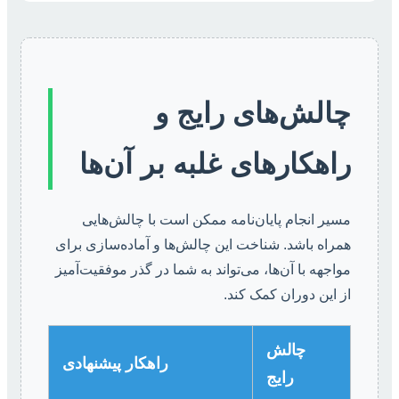
چالش‌های رایج و
راهکارهای غلبه بر آن‌ها
مسیر انجام پایان‌نامه ممکن است با چالش‌هایی
همراه باشد. شناخت این چالش‌ها و آماده‌سازی برای
مواجهه با آن‌ها، می‌تواند به شما در گذر موفقیت‌آمیز
از این دوران کمک کند.
چالش
راهکار پیشنهادی
رایج