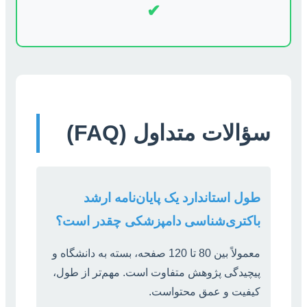
✔
سؤالات متداول (FAQ)
طول استاندارد یک پایان‌نامه ارشد
باکتری‌شناسی دامپزشکی چقدر است؟
معمولاً بین 80 تا 120 صفحه، بسته به دانشگاه و
پیچیدگی پژوهش متفاوت است. مهم‌تر از طول،
کیفیت و عمق محتواست.