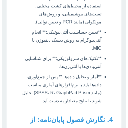
استفاده از محیط‌های کشت مختلف،
تست‌های بیوشیمیایی، و روش‌های
مولکولی (مانند PCR و تعیین توالی).
**تعیین حساسیت آنتی‌بیوتیکی:** انجام
آنتی‌بیوگرام به روش دیسک دیفیوژن یا
MIC.
**تکنیک‌های سرولوژیکی:** برای شناسایی
آنتی‌بادی‌ها یا آنتی‌ژن‌ها.
**آمار و تحلیل داده‌ها:** پس از جمع‌آوری،
داده‌ها باید با نرم‌افزارهای آماری مناسب
(مانند SPSS، R، GraphPad Prism) تحلیل
شوند تا نتایج معنادار به دست آید.
4. نگارش فصول پایان‌نامه: از