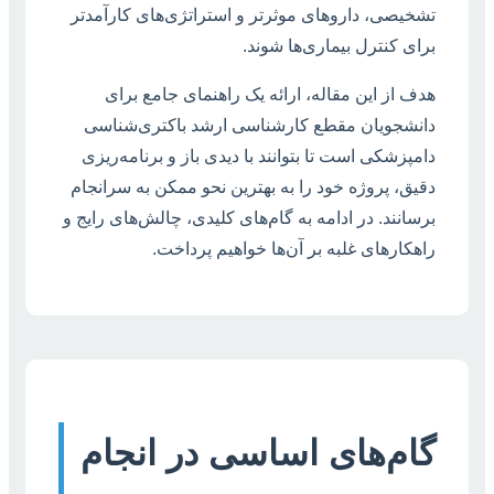
تشخیصی، داروهای موثرتر و استراتژی‌های کارآمدتر
برای کنترل بیماری‌ها شوند.
هدف از این مقاله، ارائه یک راهنمای جامع برای
دانشجویان مقطع کارشناسی ارشد باکتری‌شناسی
دامپزشکی است تا بتوانند با دیدی باز و برنامه‌ریزی
دقیق، پروژه‌ خود را به بهترین نحو ممکن به سرانجام
برسانند. در ادامه به گام‌های کلیدی، چالش‌های رایج و
راهکارهای غلبه بر آن‌ها خواهیم پرداخت.
گام‌های اساسی در انجام