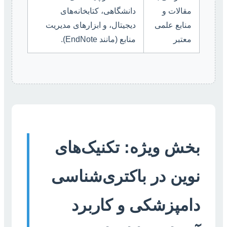
مقالات و
دانشگاهی، کتابخانه‌های
منابع علمی
دیجیتال، و ابزارهای مدیریت
معتبر
منابع (مانند EndNote).
بخش ویژه: تکنیک‌های
نوین در باکتری‌شناسی
دامپزشکی و کاربرد