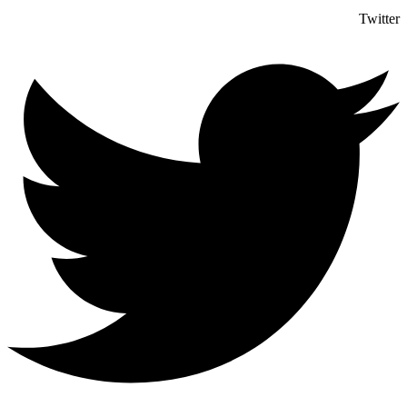
Twitter