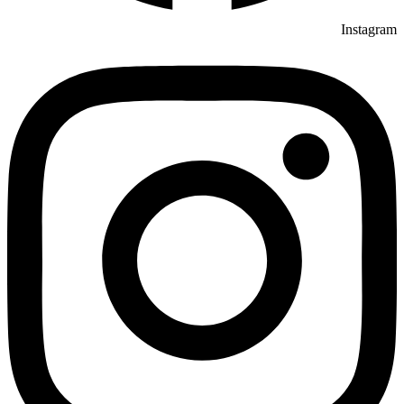
Instagram