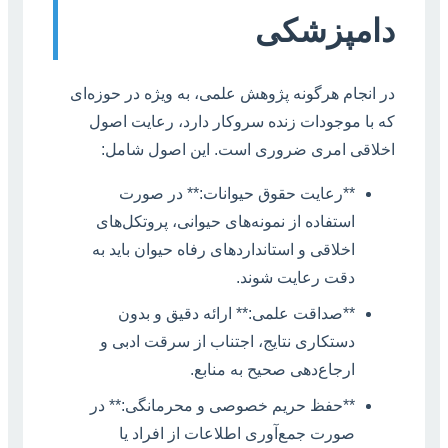
دامپزشکی
در انجام هرگونه پژوهش علمی، به ویژه در حوزه‌ای
که با موجودات زنده سروکار دارد، رعایت اصول
اخلاقی امری ضروری است. این اصول شامل:
**رعایت حقوق حیوانات:** در صورت
استفاده از نمونه‌های حیوانی، پروتکل‌های
اخلاقی و استانداردهای رفاه حیوان باید به
دقت رعایت شوند.
**صداقت علمی:** ارائه دقیق و بدون
دستکاری نتایج، اجتناب از سرقت ادبی و
ارجاع‌دهی صحیح به منابع.
**حفظ حریم خصوصی و محرمانگی:** در
صورت جمع‌آوری اطلاعات از افراد یا