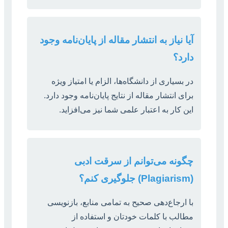
آیا نیاز به انتشار مقاله از پایان‌نامه وجود
دارد؟
در بسیاری از دانشگاه‌ها، الزام یا امتیاز ویژه
برای انتشار مقاله از نتایج پایان‌نامه وجود دارد.
این کار به اعتبار علمی شما نیز می‌افزاید.
چگونه می‌توانم از سرقت ادبی
(Plagiarism) جلوگیری کنم؟
با ارجاع‌دهی صحیح به تمامی منابع، بازنویسی
مطالب با کلمات خودتان و استفاده از