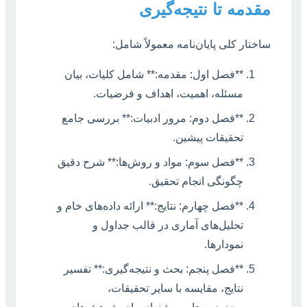
مقدمه تا نتیجه‌گیری
ساختار کلی پایان‌نامه معمولاً شامل:
**فصل اول: مقدمه:** شامل کلیات، بیان
مسئله، اهمیت، اهداف و فرضیات.
**فصل دوم: مرور ادبیات:** بررسی جامع
تحقیقات پیشین.
**فصل سوم: مواد و روش‌ها:** شرح دقیق
چگونگی انجام تحقیق.
**فصل چهارم: نتایج:** ارائه داده‌های خام و
تحلیل‌های آماری در قالب جداول و
نمودارها.
**فصل پنجم: بحث و نتیجه‌گیری:** تفسیر
نتایج، مقایسه با سایر تحقیقات،