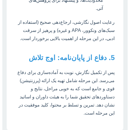
محدودیت‌ها، و پیشنهاد برای پژوهش‌های
آتی.
رعایت اصول نگارشی، ارجاع‌دهی صحیح (استفاده از
سبک‌های ونکوور، APA و غیره) و پرهیز از سرقت
ادبی، در این مرحله از اهمیت بالایی برخوردار است.
5. دفاع از پایان‌نامه: اوج تلاش
پس از تکمیل نگارش، نوبت به آماده‌سازی برای دفاع
می‌رسد. این مرحله شامل تهیه یک ارائه (پرزنتیشن)
قوی و جامع است که به خوبی مراحل، نتایج و
دستاوردهای تحقیق شما را به هیئت داوران و اساتید
نشان دهد. تمرین و تسلط بر محتوا، کلید موفقیت در
این مرحله است.