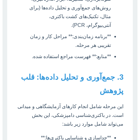
روش‌های جمع‌آوری و تحلیل داده‌ها (برای
مثال، تکنیک‌های کشت باکتری،
آنتی‌بیوگرام، PCR).
**برنامه زمان‌بندی:** مراحل کار و زمان
تقریبی هر مرحله.
**منابع:** فهرست مراجع استفاده شده.
3. جمع‌آوری و تحلیل داده‌ها: قلب
پژوهش
این مرحله شامل انجام کارهای آزمایشگاهی و میدانی
است. در باکتری‌شناسی دامپزشکی، این بخش
می‌تواند شامل موارد زیر باشد:
**جداسازی و شناسایی باکتری‌ها:**