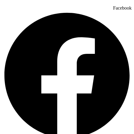
Facebook