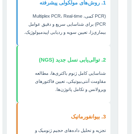
1. روش‌های مولکولی پیشرفته
(PCR کمی، Multiplex PCR، Real-time
PCR) برای شناسایی سریع و دقیق عوامل
بیماری‌زا، تعیین سویه و ردیابی اپیدمیولوژیک.
2. توالی‌یابی نسل جدید (NGS)
شناسایی کامل ژنوم باکتری‌ها، مطالعه
مقاومت آنتی‌بیوتیکی، تعیین فاکتورهای
ویرولانس و تکامل پاتوژن‌ها.
3. بیوانفورماتیک
تجزیه و تحلیل داده‌های حجیم ژنومیک و