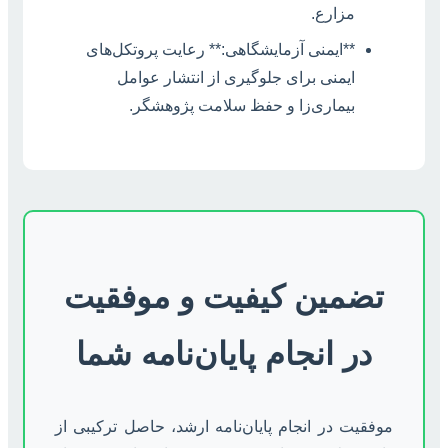
مزارع.
**ایمنی آزمایشگاهی:** رعایت پروتکل‌های
ایمنی برای جلوگیری از انتشار عوامل
بیماری‌زا و حفظ سلامت پژوهشگر.
تضمین کیفیت و موفقیت
در انجام پایان‌نامه شما
موفقیت در انجام پایان‌نامه ارشد، حاصل ترکیبی از