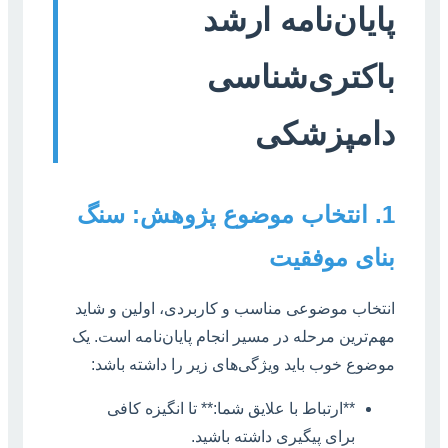
پایان‌نامه ارشد
باکتری‌شناسی
دامپزشکی
1. انتخاب موضوع پژوهش: سنگ
بنای موفقیت
انتخاب موضوعی مناسب و کاربردی، اولین و شاید
مهم‌ترین مرحله در مسیر انجام پایان‌نامه است. یک
موضوع خوب باید ویژگی‌های زیر را داشته باشد:
**ارتباط با علایق شما:** تا انگیزه کافی
برای پیگیری داشته باشید.