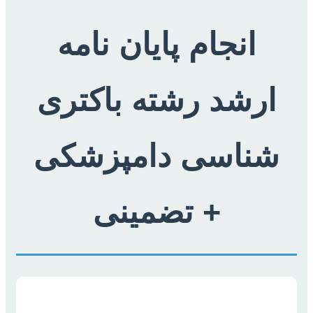
انجام پایان نامه
ارشد رشته باکتری
شناسی دامپزشکی
+ تضمینی