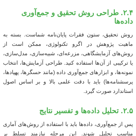
۲.۴. طراحی روش تحقیق و جمع‌آوری
داده‌ها
روش تحقیق، ستون فقرات پایان‌نامه شماست. بسته به
ماهیت پژوهش در اگرو تکنولوژی، ممکن است از
روش‌های آزمایشگاهی، مزرعه‌ای، شبیه‌سازی، مدل‌سازی،
یا ترکیبی از آن‌ها استفاده کنید. طراحی آزمایش‌ها، انتخاب
نمونه‌ها، و ابزارهای جمع‌آوری داده (مانند حسگرها، پهپادها،
پرسشنامه‌ها) باید با دقت علمی بالا و بر اساس اصول
استاندارد صورت گیرد.
۲.۵. تحلیل داده‌ها و تفسیر نتایج
پس از جمع‌آوری، داده‌ها باید با استفاده از روش‌های آماری
مناسب تحلیل شوند. این مرحله نیازمند تسلط بر