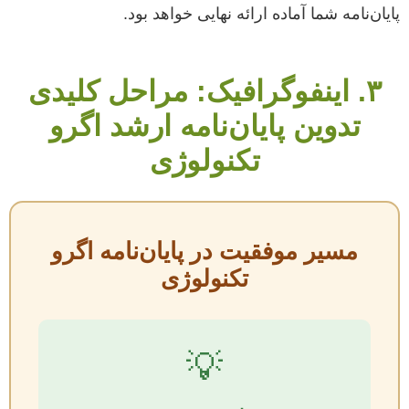
پایان‌نامه شما آماده ارائه نهایی خواهد بود.
۳. اینفوگرافیک: مراحل کلیدی
تدوین پایان‌نامه ارشد اگرو
تکنولوژی
مسیر موفقیت در پایان‌نامه اگرو
تکنولوژی
💡