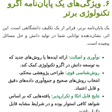
۶. ویژگی‌های یک پایان‌نامه اگرو
تکنولوژی برتر
یک پایان‌نامه برتر، فراتر از یک تکلیف دانشگاهی است. این
اثر، نشان‌دهنده توانایی شما در تولید دانش و حل مسائل
پیچیده است.
نوآوری و اصالت:
ارائه ایده‌ها یا روش‌های جدید که
به توسعه دانش در اگرو تکنولوژی کمک کند.
روش‌شناسی قوی:
طراحی پژوهشی محکم،
انتخاب روش‌های صحیح و جمع‌آوری داده‌های دقیق
و قابل اعتماد.
نتایج قابل اتکا و تکرارپذیر:
یافته‌هایی که بر اساس
شواهد کافی استوار بوده و در شرایط مشابه قابل
تکرار باشند.