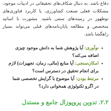
دفاع باشد. به دنبال شکاف‌های تحقیقاتی در ادبیات موجود،
مشکلات فعلی صنعت کشاورزی، یا کاربرد فناوری‌های
نوظهور در زمینه‌های سنتی باشید. مشورت با اساتید
متخصص و مطالعه پایان‌نامه‌های قبلی می‌تواند بسیار
راهگشا باشد.
نوآوری:
آیا پژوهش شما به دانش موجود چیزی
اضافه می‌کند؟
امکان‌سنجی:
آیا منابع (مالی، زمان، تجهیزات) لازم
برای انجام تحقیق در دسترس است؟
مرتبط بودن:
آیا موضوع با گرایش تخصصی شما
در اگرو تکنولوژی همخوانی دارد؟
۲.۲. تدوین پروپوزال جامع و مستدل