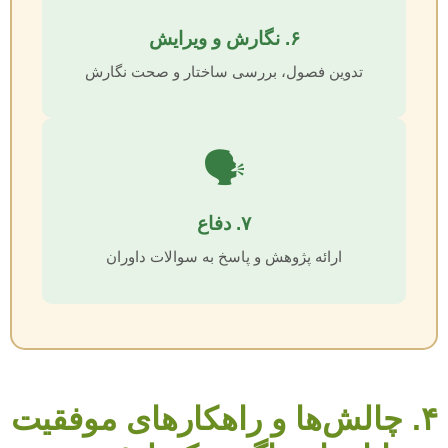
۶. نگارش و ویرایش
تدوین فصول، بررسی ساختار و صحت نگارش
🗣️
۷. دفاع
ارائه پژوهش و پاسخ به سوالات داوران
۴. چالش‌ها و راهکارهای موفقیت