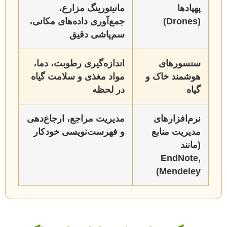
پهپادها
مانیتورینگ مزارع،
(Drones)
جمع‌آوری داده‌های مکانی،
سم‌پاشی دقیق
سنسورهای
اندازه‌گیری رطوبت، دما،
هوشمند خاک و
مواد مغذی و سلامت گیاه
گیاه
در لحظه
نرم‌افزارهای
مدیریت مراجع، ارجاع‌دهی
مدیریت منابع
و فهرست‌نویسی خودکار
(مانند
EndNote,
Mendeley)