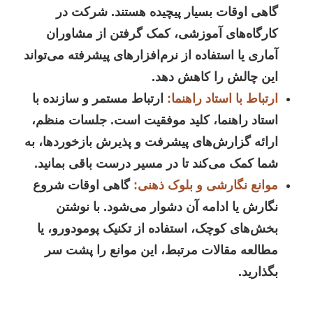
گاهی اوقات بسیار پیچیده هستند. شرکت در
کارگاه‌های آموزشی، کمک گرفتن از مشاوران
آماری یا استفاده از نرم‌افزارهای پیشرفته می‌تواند
این چالش را کاهش دهد.
ارتباط با استاد راهنما:
ارتباط مستمر و سازنده با
استاد راهنما، کلید موفقیت است. جلسات منظم،
ارائه گزارش‌های پیشرفت و پذیرش بازخوردها، به
شما کمک می‌کند تا در مسیر درست باقی بمانید.
موانع نگارشی و بلوک ذهنی:
گاهی اوقات شروع
نگارش یا ادامه آن دشوار می‌شود. با نوشتن
بخش‌های کوچک، استفاده از تکنیک پومودورو، یا
مطالعه مقالات مرتبط، این موانع را پشت سر
بگذارید.