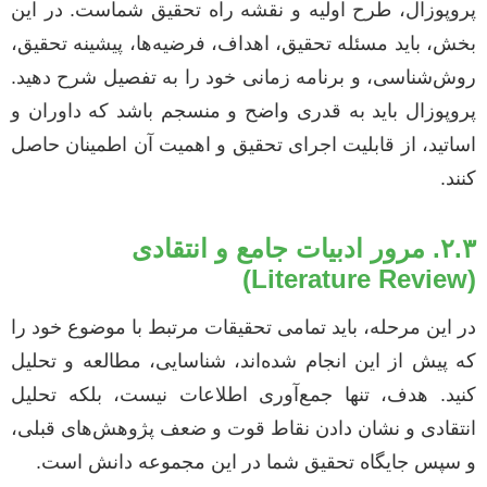
پروپوزال، طرح اولیه و نقشه راه تحقیق شماست. در این
بخش، باید مسئله تحقیق، اهداف، فرضیه‌ها، پیشینه تحقیق،
روش‌شناسی، و برنامه زمانی خود را به تفصیل شرح دهید.
پروپوزال باید به قدری واضح و منسجم باشد که داوران و
اساتید، از قابلیت اجرای تحقیق و اهمیت آن اطمینان حاصل
کنند.
۲.۳. مرور ادبیات جامع و انتقادی
(Literature Review)
در این مرحله، باید تمامی تحقیقات مرتبط با موضوع خود را
که پیش از این انجام شده‌اند، شناسایی، مطالعه و تحلیل
کنید. هدف، تنها جمع‌آوری اطلاعات نیست، بلکه تحلیل
انتقادی و نشان دادن نقاط قوت و ضعف پژوهش‌های قبلی،
و سپس جایگاه تحقیق شما در این مجموعه دانش است.