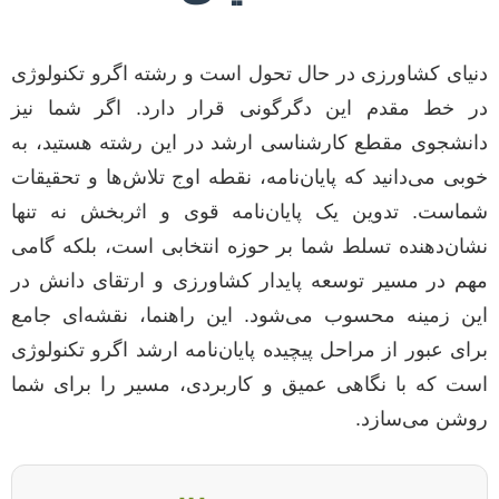
دنیای کشاورزی در حال تحول است و رشته اگرو تکنولوژی
در خط مقدم این دگرگونی قرار دارد. اگر شما نیز
دانشجوی مقطع کارشناسی ارشد در این رشته هستید، به
خوبی می‌دانید که پایان‌نامه، نقطه اوج تلاش‌ها و تحقیقات
شماست. تدوین یک پایان‌نامه قوی و اثربخش نه تنها
نشان‌دهنده تسلط شما بر حوزه انتخابی است، بلکه گامی
مهم در مسیر توسعه پایدار کشاورزی و ارتقای دانش در
این زمینه محسوب می‌شود. این راهنما، نقشه‌ای جامع
برای عبور از مراحل پیچیده پایان‌نامه ارشد اگرو تکنولوژی
است که با نگاهی عمیق و کاربردی، مسیر را برای شما
روشن می‌سازد.