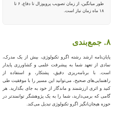
طور میانگین، از زمان تصویب پروپوزال تا دفاع، ۶ تا
۱۸ ماه زمان نیاز است.
۸. جمع‌بندی
پایان‌نامه ارشد رشته اگرو تکنولوژی، بیش از یک مدرک،
نمادی از تعهد شما به پیشرفت علمی و کشاورزی پایدار
است. با برنامه‌ریزی دقیق، پشتکار، و استفاده از
راهنمایی‌های صحیح، می‌توانید این مسیر را با موفقیت طی
کنید و اثری ارزشمند و ماندگار از خود به جای بگذارید. هر
گامی که برمی‌دارید، شما را به یک پژوهشگر توانمندتر در
حوزه هیجان‌انگیز اگرو تکنولوژی تبدیل می‌کند.