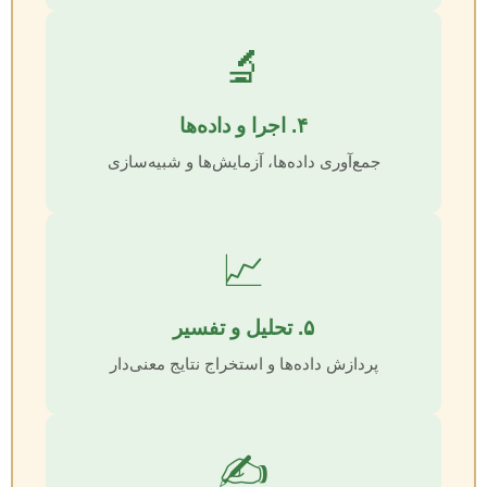
🔬
۴. اجرا و داده‌ها
جمع‌آوری داده‌ها، آزمایش‌ها و شبیه‌سازی
📈
۵. تحلیل و تفسیر
پردازش داده‌ها و استخراج نتایج معنی‌دار
✍️