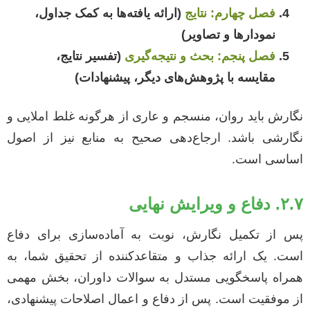
فصل چهارم: نتایج
(ارائه یافته‌ها به کمک جداول،
نمودارها و تصاویر)
فصل پنجم: بحث و نتیجه‌گیری
(تفسیر نتایج،
مقایسه با پژوهش‌های دیگر، پیشنهادات)
نگارش باید روان، منسجم و عاری از هرگونه غلط املایی و
نگارشی باشد. ارجاع‌دهی صحیح به منابع نیز از اصول
اساسی است.
۲.۷. دفاع و ویرایش نهایی
پس از تکمیل نگارش، نوبت به آماده‌سازی برای دفاع
است. یک ارائه جذاب و متقاعدکننده از تحقیق شما، به
همراه پاسخگویی مستدل به سوالات داوران، بخش مهمی
از موفقیت است. پس از دفاع و اعمال اصلاحات پیشنهادی،