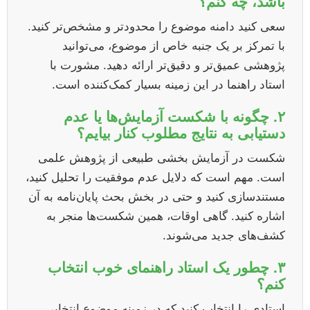
باشد، چه کنم؟
سعی کنید دامنه موضوع را محدودتر و مشخص‌تر کنید.
با تمرکز بر یک جنبه خاص از موضوع، می‌توانید
پژوهشی عمیق‌تر و دقیق‌تر ارائه دهید. مشورت با
استاد راهنما در این زمینه بسیار کمک‌کننده است.
۲. چگونه با شکست آزمایش‌ها یا عدم
دستیابی به نتایج مطلوب کنار بیایم؟
شکست در آزمایش بخشی طبیعی از پژوهش علمی
است. مهم است که دلایل عدم موفقیت را تحلیل کنید،
مستندسازی کنید و حتی در بخش بحث پایان‌نامه به آن
اشاره کنید. گاهی اوقات، همین شکست‌ها منجر به
کشف‌های جدید می‌شوند.
۳. چطور یک استاد راهنمای خوب انتخاب
کنم؟
استادی را انتخاب کنید که در زمینه موضوع انتخابی