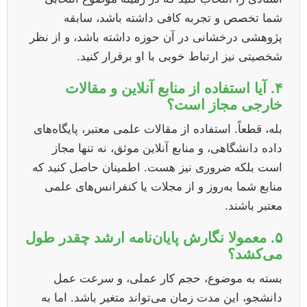
شما تخصص و تجربه کافی داشته باشد، سابقه
پژوهشی درخشانی در آن حوزه داشته باشد، و از نظر
شخصیتی نیز ارتباط خوبی با او برقرار کنید.
۴. آیا استفاده از منابع آنلاین و مقالات
خارجی مجاز است؟
بله، قطعاً. استفاده از مقالات علمی معتبر، پایگاه‌های
داده دانشگاهی، و منابع آنلاین موثق، نه تنها مجاز
است بلکه ضروری نیز هست. اطمینان حاصل کنید که
منابع شما به‌روز و از مجلات یا کنفرانس‌های علمی
معتبر باشند.
۵. معمولا نگارش پایان‌نامه ارشد چقدر طول
می‌کشد؟
بسته به موضوع، حجم کار عملی، و سرعت عمل
دانشجو، این مدت زمان می‌تواند متغیر باشد. اما به