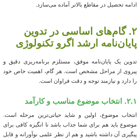
ادامه تحصیل در مقاطع بالاتر آماده می‌سازد.
۲. گام‌های اساسی در تدوین
پایان‌نامه ارشد اگرو تکنولوژی
تدوین یک پایان‌نامه موفق، مستلزم برنامه‌ریزی دقیق و
پیروی از مراحل مشخص است. هر گام، اهمیت خاص خود
را دارد و نیازمند توجه و دقت فراوان است.
۲.۱. انتخاب موضوع مناسب و کارآمد
انتخاب موضوع، اولین و شاید حیاتی‌ترین مرحله است.
موضوع باید هم برای شما جذاب باشد تا انگیزه کافی برای
پیگیری آن داشته باشید و هم از نظر علمی نوآورانه و قابل