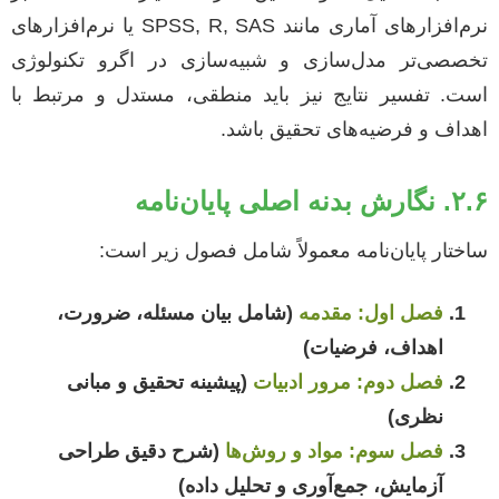
نرم‌افزارهای آماری مانند SPSS, R, SAS یا نرم‌افزارهای
تخصصی‌تر مدل‌سازی و شبیه‌سازی در اگرو تکنولوژی
است. تفسیر نتایج نیز باید منطقی، مستدل و مرتبط با
اهداف و فرضیه‌های تحقیق باشد.
۲.۶. نگارش بدنه اصلی پایان‌نامه
ساختار پایان‌نامه معمولاً شامل فصول زیر است:
فصل اول: مقدمه
(شامل بیان مسئله، ضرورت،
اهداف، فرضیات)
فصل دوم: مرور ادبیات
(پیشینه تحقیق و مبانی
نظری)
فصل سوم: مواد و روش‌ها
(شرح دقیق طراحی
آزمایش، جمع‌آوری و تحلیل داده)