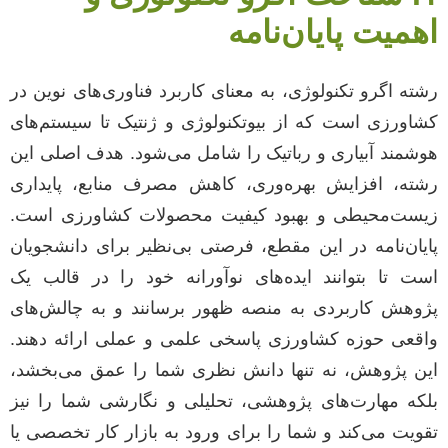
اهمیت پایان‌نامه
رشته اگرو تکنولوژی، به معنای کاربرد فناوری‌های نوین در
کشاورزی است که از بیوتکنولوژی و ژنتیک تا سیستم‌های
هوشمند آبیاری و رباتیک را شامل می‌شود. هدف اصلی این
رشته، افزایش بهره‌وری، کاهش مصرف منابع، پایداری
زیست‌محیطی و بهبود کیفیت محصولات کشاورزی است.
پایان‌نامه در این مقطع، فرصتی بی‌نظیر برای دانشجویان
است تا بتوانند ایده‌های نوآورانه خود را در قالب یک
پژوهش کاربردی به منصه ظهور برسانند و به چالش‌های
واقعی حوزه کشاورزی پاسخی علمی و عملی ارائه دهند.
این پژوهش، نه تنها دانش نظری شما را عمق می‌بخشد،
بلکه مهارت‌های پژوهشی، تحلیلی و نگارشی شما را نیز
تقویت می‌کند و شما را برای ورود به بازار کار تخصصی یا