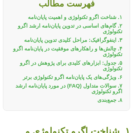
فهرست مطالب
۱. شناخت اگرو تکنولوژی و اهمیت پایان‌نامه
۲. گام‌های اساسی در تدوین پایان‌نامه ارشد اگرو
تکنولوژی
۳. اینفوگرافیک: مراحل کلیدی تدوین پایان‌نامه
۴. چالش‌ها و راهکارهای موفقیت در پایان‌نامه اگرو
تکنولوژی
۵. جدول: ابزارهای کلیدی برای پژوهش در اگرو
تکنولوژی
۶. ویژگی‌های یک پایان‌نامه اگرو تکنولوژی برتر
۷. سوالات متداول (FAQ) در مورد پایان‌نامه ارشد
اگرو تکنولوژی
۸. جمع‌بندی
۱. شناخت اگرو تکنولوژی و