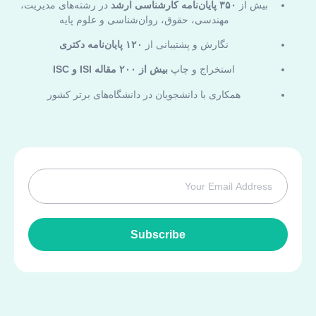
بیش از
۳۵۰ پایان‌نامه کارشناسی ارشد
در رشته‌های مدیریت،
مهندسی، حقوق، روان‌شناسی و علوم پایه
نگارش و پشتیبانی از
۱۲۰ پایان‌نامه دکتری
استخراج و چاپ
بیش از ۲۰۰ مقاله ISI و ISC
همکاری با دانشجویان در دانشگاه‌های برتر کشور
Subscribe