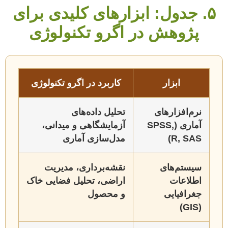
۵. جدول: ابزارهای کلیدی برای
پژوهش در اگرو تکنولوژی
ابزار
کاربرد در اگرو تکنولوژی
نرم‌افزارهای
تحلیل داده‌های
آماری (SPSS,
آزمایشگاهی و میدانی،
R, SAS)
مدل‌سازی آماری
سیستم‌های
نقشه‌برداری، مدیریت
اطلاعات
اراضی، تحلیل فضایی خاک
جغرافیایی
و محصول
(GIS)