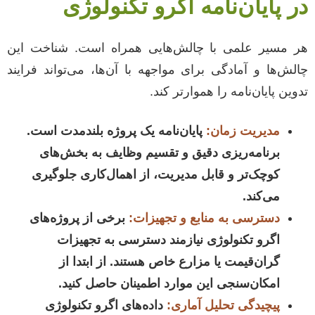
در پایان‌نامه اگرو تکنولوژی
هر مسیر علمی با چالش‌هایی همراه است. شناخت این
چالش‌ها و آمادگی برای مواجهه با آن‌ها، می‌تواند فرایند
تدوین پایان‌نامه را هموارتر کند.
مدیریت زمان:
پایان‌نامه یک پروژه بلندمدت است.
برنامه‌ریزی دقیق و تقسیم وظایف به بخش‌های
کوچک‌تر و قابل مدیریت، از اهمال‌کاری جلوگیری
می‌کند.
دسترسی به منابع و تجهیزات:
برخی از پروژه‌های
اگرو تکنولوژی نیازمند دسترسی به تجهیزات
گران‌قیمت یا مزارع خاص هستند. از ابتدا از
امکان‌سنجی این موارد اطمینان حاصل کنید.
پیچیدگی تحلیل آماری:
داده‌های اگرو تکنولوژی