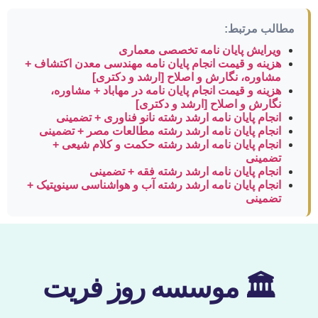
مطالب مرتبط:
ویرایش پایان نامه تخصصی معماری
هزینه و قیمت انجام پایان نامه مهندسی معدن اکتشاف +
مشاوره، نگارش و اصلاح [ارشد و دکتری]
هزینه و قیمت انجام پایان نامه در مهاباد + مشاوره،
نگارش و اصلاح [ارشد و دکتری]
انجام پایان نامه ارشد رشته نانو فناوری + تضمینی
انجام پایان نامه ارشد رشته مطالعات مصر + تضمینی
انجام پایان نامه ارشد رشته حکمت و کلام شیعی +
تضمینی
انجام پایان نامه ارشد رشته فقه + تضمینی
انجام پایان نامه ارشد رشته آب و هواشناسی سینوپتیک +
تضمینی
🏛 موسسه روز فریت