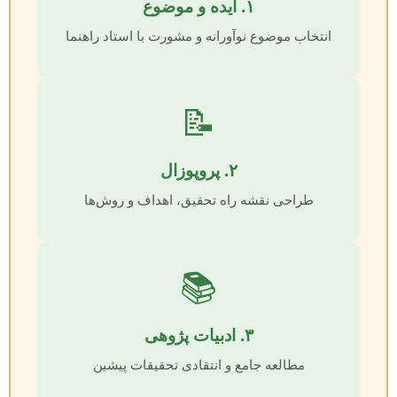
۱. ایده و موضوع
انتخاب موضوع نوآورانه و مشورت با استاد راهنما
📝
۲. پروپوزال
طراحی نقشه راه تحقیق، اهداف و روش‌ها
📚
۳. ادبیات پژوهی
مطالعه جامع و انتقادی تحقیقات پیشین