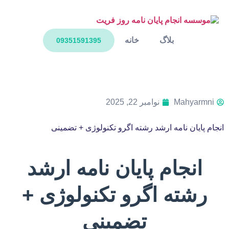
بلاگ
خانه
09351591395
Mahyarmni
نوامبر 22, 2025
انجام پایان نامه ارشد رشته اگرو تکنولوژی + تضمینی
انجام پایان نامه ارشد
رشته اگرو تکنولوژی +
تضمینی