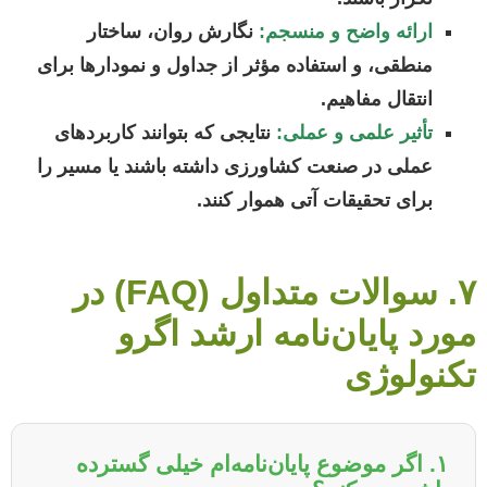
ارائه واضح و منسجم:
نگارش روان، ساختار
منطقی، و استفاده مؤثر از جداول و نمودارها برای
انتقال مفاهیم.
تأثیر علمی و عملی:
نتایجی که بتوانند کاربردهای
عملی در صنعت کشاورزی داشته باشند یا مسیر را
برای تحقیقات آتی هموار کنند.
۷. سوالات متداول (FAQ) در
مورد پایان‌نامه ارشد اگرو
تکنولوژی
۱. اگر موضوع پایان‌نامه‌ام خیلی گسترده