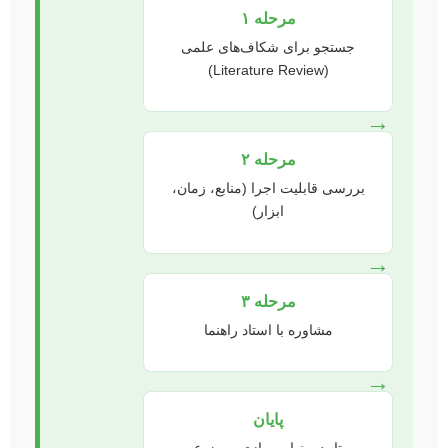
مرحله ۱
جستجو برای شکاف‌های علمی
(Literature Review)
→
مرحله ۲
بررسی قابلیت اجرا (منابع، زمان،
ابزار)
→
مرحله ۳
مشاوره با استاد راهنما
→
پایان
تایید و نهایی‌سازی موضوع