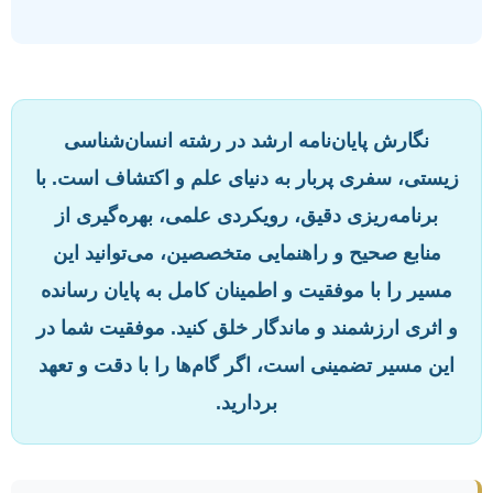
نگارش پایان‌نامه ارشد در رشته انسان‌شناسی
زیستی، سفری پربار به دنیای علم و اکتشاف است. با
برنامه‌ریزی دقیق، رویکردی علمی، بهره‌گیری از
منابع صحیح و راهنمایی متخصصین، می‌توانید این
مسیر را با موفقیت و اطمینان کامل به پایان رسانده
و اثری ارزشمند و ماندگار خلق کنید. موفقیت شما در
این مسیر تضمینی است، اگر گام‌ها را با دقت و تعهد
بردارید.