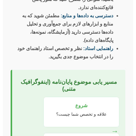
قانع‌کننده‌ای ندارد.
دسترسی به داده‌ها و منابع:
مطمئن شوید که به
منابع و ابزارهای لازم برای جمع‌آوری و تحلیل
داده‌ها دسترسی دارید (آزمایشگاه، نمونه‌ها،
پایگاه‌های داده).
راهنمایی استاد:
نظر و تخصص استاد راهنمای خود
را در انتخاب موضوع جدی بگیرید.
مسیر یابی موضوع پایان‌نامه (اینفوگرافیک
متنی)
شروع
علاقه و تخصص شما چیست؟
→