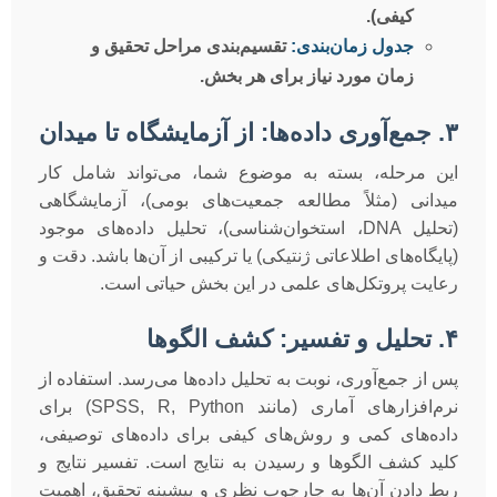
کیفی).
جدول زمان‌بندی:
تقسیم‌بندی مراحل تحقیق و
زمان مورد نیاز برای هر بخش.
۳. جمع‌آوری داده‌ها: از آزمایشگاه تا میدان
این مرحله، بسته به موضوع شما، می‌تواند شامل کار
میدانی (مثلاً مطالعه جمعیت‌های بومی)، آزمایشگاهی
(تحلیل DNA، استخوان‌شناسی)، تحلیل داده‌های موجود
(پایگاه‌های اطلاعاتی ژنتیکی) یا ترکیبی از آن‌ها باشد. دقت و
رعایت پروتکل‌های علمی در این بخش حیاتی است.
۴. تحلیل و تفسیر: کشف الگوها
پس از جمع‌آوری، نوبت به تحلیل داده‌ها می‌رسد. استفاده از
نرم‌افزارهای آماری (مانند SPSS, R, Python) برای
داده‌های کمی و روش‌های کیفی برای داده‌های توصیفی،
کلید کشف الگوها و رسیدن به نتایج است. تفسیر نتایج و
ربط دادن آن‌ها به چارچوب نظری و پیشینه تحقیق، اهمیت