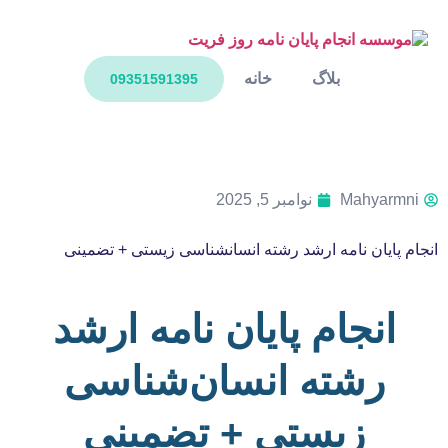
بلاگ
خانه
09351591395
Mahyarmni
نوامبر 5, 2025
انجام پایان نامه ارشد رشته انسانشناسی زیستی + تضمینی
انجام پایان نامه ارشد
رشته انسان‌شناسی
زیستی + تضمینی