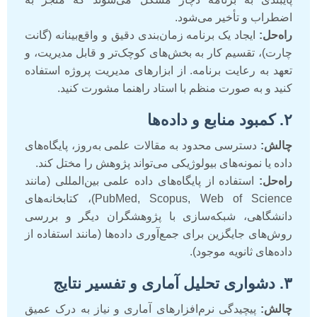
اضطراب و تأخیر می‌شود.
راه‌حل:
ایجاد یک برنامه زمان‌بندی دقیق و واقع‌بینانه (گانت
چارت)، تقسیم کار به بخش‌های کوچک‌تر و قابل مدیریت، و
تعهد به رعایت برنامه. از ابزارهای مدیریت پروژه استفاده
کنید و به صورت منظم با استاد راهنما مشورت کنید.
۲. کمبود منابع و داده‌ها
چالش:
دسترسی محدود به مقالات علمی به‌روز، پایگاه‌های
داده یا نمونه‌های بیولوژیکی می‌تواند پژوهش را مختل کند.
راه‌حل:
استفاده از پایگاه‌های داده علمی بین‌المللی (مانند
PubMed, Scopus, Web of Science)، کتابخانه‌های
دانشگاهی، شبکه‌سازی با پژوهشگران دیگر و بررسی
روش‌های جایگزین برای جمع‌آوری داده‌ها (مانند استفاده از
داده‌های ثانویه موجود).
۳. دشواری تحلیل آماری و تفسیر نتایج
چالش:
پیچیدگی نرم‌افزارهای آماری و نیاز به درک عمیق