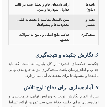
یافته‌ها
ارائه داده‌های خام و تحلیل شده در قالب
(نتایج)
جداول، نمودارها و متن.
بحث و
تبیین یافته‌ها، مقایسه با تحقیقات قبلی،
تفسیر
محدودیت‌ها و پیشنهادها.
نتیجه‌گیری
خلاصه نتایج اصلی و پاسخ به سوالات
تحقیق.
۶. نگارش چکیده و نتیجه‌گیری
چکیده، خلاصه‌ای فشرده از کل پایان‌نامه است که باید
جذاب و اطلاع‌رسان باشد. نتیجه‌گیری نیز به جمع‌بندی نهایی
یافته‌ها و پیشنهادها برای تحقیقات آتی می‌پردازد.
۷. آماده‌سازی برای دفاع: اوج تلاش
پس از اتمام نگارش، نوبت به ویرایش نهایی، فرمت‌بندی و
آماده‌سازی برای جلسه دفاع می‌رسد. تمرین ارائه، تسلط