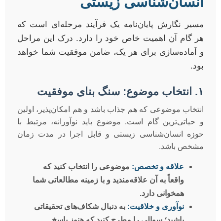
انسان‌شناسی زیستی
مسیر نگارش پایان‌نامه یک فرآیند مرحله‌ای است که
هر گام آن اهمیت خاص خود را دارد. درک این مراحل
و آماده‌سازی برای هر یک، ضامن موفقیت شما خواهد
بود.
۱. انتخاب موضوع: سنگ بنای موفقیت
انتخاب موضوعی که هم جذاب باشد و هم امکان‌پذیر، اولین
و حیاتی‌ترین گام است. موضوع باید نوآورانه، مرتبط با
حوزه انسان‌شناسی زیستی و قابل اجرا در مدت زمان
مشخص باشد.
علاقه و تخصص:
موضوعی را انتخاب کنید که
واقعاً به آن علاقه‌مندید و با زمینه مطالعاتی شما
همخوانی دارد.
نوآوری و خلاقیت:
به دنبال شکاف‌های تحقیقاتی
باشید؛ سوالی را مطرح کنید که هنوز پاسخ