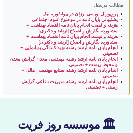
مطالب مرتبط:
پروپوزال نویسی ارزان در بیوانفورماتیک
پشتیبانی پایان نامه در موضوع علوم اجتماعی
هزینه و قیمت انجام پایان نامه اقتصاد بهداشت +
مشاوره، نگارش و اصلاح [ارشد و دکتری]
هزینه و قیمت انجام پایان نامه اقتصاد بهداشت +
مشاوره، نگارش و اصلاح [ارشد و دکتری]
انجام پایان نامه ارشد رشته تهیه کنندگی پویانمایی +
تضمینی
انجام پایان نامه ارشد رشته مهندسی معدن گرایش معدن
و محیط زیست + تضمینی
انجام پایان نامه ارشد رشته صنایع مهندسی مالی +
تضمینی
انجام پایان نامه ارشد رشته مدیریت دفاعی گرایش
زمینی + تضمینی
🏛 موسسه روز فریت