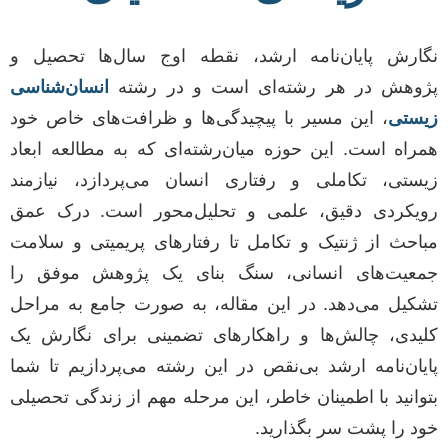
نگارش پایان‌نامه ارشد، نقطه اوج سال‌ها تحصیل و
پژوهش در هر رشته‌ای است و در رشته
انسان‌شناسی
زیستی
، این مسیر با پیچیدگی‌ها و ظرافت‌های خاص خود
همراه است. این حوزه میان‌رشته‌ای که به مطالعه ابعاد
زیستی، تکاملی و رفتاری انسان می‌پردازد، نیازمند
رویکردی دقیق، علمی و تحلیل‌محور است. درک عمق
مباحث از ژنتیک و تکامل تا رفتارهای پریمیتی و سلامت
جمعیت‌های انسانی، سنگ بنای یک پژوهش موفق را
تشکیل می‌دهد. در این مقاله، به صورت جامع به مراحل
کلیدی، چالش‌ها و راهکارهای تضمینی برای نگارش یک
پایان‌نامه ارشد بی‌نقص در این رشته می‌پردازیم تا شما
بتوانید با اطمینان خاطر، این مرحله مهم از زندگی تحصیلی
خود را پشت سر بگذارید.