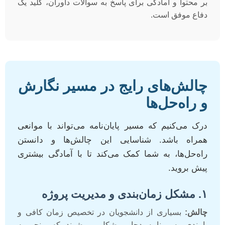
بر محتوا و آمادگی برای پاسخ به سوالات داوران، کلید یک
دفاع موفق است.
چالش‌های رایج در مسیر نگارش
و راه‌حل‌ها
درک می‌کنیم که مسیر پایان‌نامه می‌تواند با موانعی
همراه باشد. شناسایی این چالش‌ها و دانستن
راه‌حل‌ها، به شما کمک می‌کند تا با آمادگی بیشتری
پیش بروید.
۱. مشکل زمان‌بندی و مدیریت پروژه
چالش:
بسیاری از دانشجویان در تخصیص زمان کافی و
پایبندی به برنامه دچار مشکل می‌شوند که منجر به