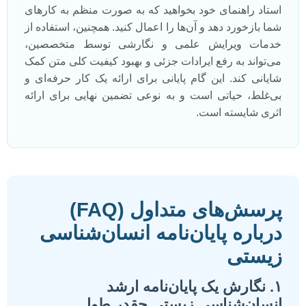
استاد راهنمای خود بخواهید که به صورت منظم به کارهای
شما بازخورد دهد و آن‌ها را اعمال کنید. همچنین، استفاده از
خدمات ویرایش علمی و نگارشی توسط متخصصین،
می‌تواند به رفع ایرادات جزئی و بهبود کیفیت کلی متن کمک
شایانی کند. این گام پایانی برای ارائه یک کار حرفه‌ای و
بی‌غلط، حیاتی است و به نوعی تضمین نهایی برای ارائه
اثری شایسته است.
پرسش‌های متداول (FAQ)
درباره پایان‌نامه انسان‌شناسی
زیستی
۱. نگارش یک پایان‌نامه ارشد
انسان‌شناسی زیستی چقدر طول