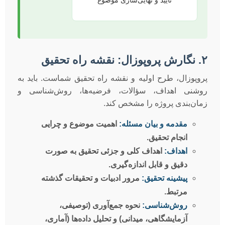
۲. نگارش پروپوزال: نقشه راه تحقیق
پروپوزال، طرح اولیه و نقشه راه تحقیق شماست. باید به
روشنی اهداف، سؤالات، فرضیه‌ها، روش‌شناسی و
زمان‌بندی پروژه را مشخص کند.
مقدمه و بیان مسئله:
اهمیت موضوع و چرایی
انجام تحقیق.
اهداف:
اهداف کلی و جزئی تحقیق به صورت
دقیق و قابل اندازه‌گیری.
پیشینه تحقیق:
مرور ادبیات و تحقیقات گذشته
مرتبط.
روش‌شناسی:
نحوه جمع‌آوری (توصیفی،
آزمایشگاهی، میدانی) و تحلیل داده‌ها (آماری،