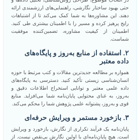
حتی بهبود ساختار نگارشی، راهنمایی‌های ارزشمندی ارائه
دهند. این مشاوره‌ها به شما کمک می‌کند تا از اشتباهات
رایج پرهیز کرده و مسیر را با اطمینان بیشتری طی کنید.
اطمینان از کیفیت مشاوره، تضمین‌کننده موفقیت
شماست.
۲. استفاده از منابع به‌روز و پایگاه‌های
داده معتبر
همواره بر مطالعه جدیدترین مقالات و کتب مرتبط با حوزه
انسان‌شناسی زیستی تأکید کنید. دسترسی به پایگاه‌های
داده علمی معتبر و توانایی استخراج اطلاعات دقیق و
به‌روز، به غنای محتوایی پایان‌نامه شما می‌افزاید. منابع
قوی و به‌روز، پشتوانه علمی پژوهش شما را محکم می‌کند.
۳. بازخورد مستمر و ویرایش حرفه‌ای
پایان‌نامه یک فرآیند تکراری از نگارش، بازخورد و ویرایش
است. هیچ پایان‌نامه‌ای با اولین نگارش بی‌نقص نیست. از