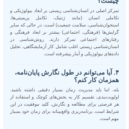
چیست؟
تمرکز اصلی در انسان‌شناسی زیستی بر ابعاد بیولوژیکی و
تکاملی انسان (مانند ژنتیک، تکامل پریمیتی‌ها،
استخوان‌شناسی، سلامت جمعیت) است، در حالی که سایر
گرایش‌ها (فرهنگی، اجتماعی) بیشتر بر ابعاد فرهنگی و
رفتارهای اجتماعی تمرکز دارند. روش‌شناسی در
انسان‌شناسی زیستی اغلب شامل کار آزمایشگاهی، تحلیل
داده‌های بیولوژیکی و آمار پیشرفته است.
۴. آیا می‌توانم در طول نگارش پایان‌نامه،
همزمان کار کنم؟
بله، اما باید مدیریت زمان بسیار دقیقی داشته باشید.
اولویت‌بندی، تقسیم کار به بخش‌های کوچک و استفاده از
هر فرصتی برای مطالعه و نگارش، کلید موفقیت در این
شرایط است. برنامه‌ریزی واقع‌بینانه برای زمان خود بسیار
مهم است.