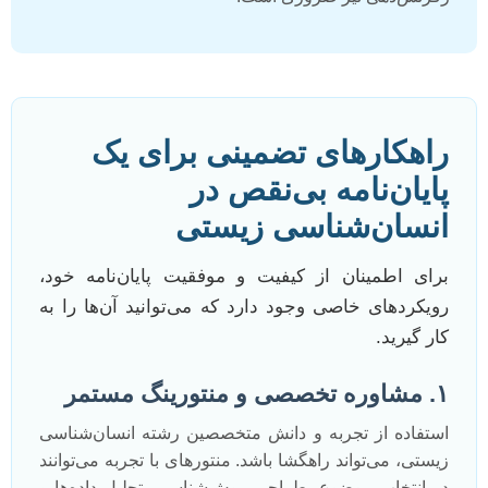
راهکارهای تضمینی برای یک
پایان‌نامه بی‌نقص در
انسان‌شناسی زیستی
برای اطمینان از کیفیت و موفقیت پایان‌نامه خود،
رویکردهای خاصی وجود دارد که می‌توانید آن‌ها را به
کار گیرید.
۱. مشاوره تخصصی و منتورینگ مستمر
استفاده از تجربه و دانش متخصصین رشته انسان‌شناسی
زیستی، می‌تواند راهگشا باشد. منتورهای با تجربه می‌توانند
در انتخاب موضوع، طراحی روش‌شناسی، تحلیل داده‌ها و