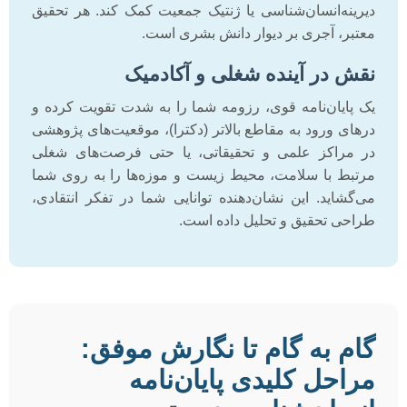
دیرینه‌انسان‌شناسی یا ژنتیک جمعیت کمک کند. هر تحقیق
معتبر، آجری بر دیوار دانش بشری است.
نقش در آینده شغلی و آکادمیک
یک پایان‌نامه قوی، رزومه شما را به شدت تقویت کرده و
درهای ورود به مقاطع بالاتر (دکترا)، موقعیت‌های پژوهشی
در مراکز علمی و تحقیقاتی، یا حتی فرصت‌های شغلی
مرتبط با سلامت، محیط زیست و موزه‌ها را به روی شما
می‌گشاید. این نشان‌دهنده توانایی شما در تفکر انتقادی،
طراحی تحقیق و تحلیل داده است.
گام به گام تا نگارش موفق:
مراحل کلیدی پایان‌نامه