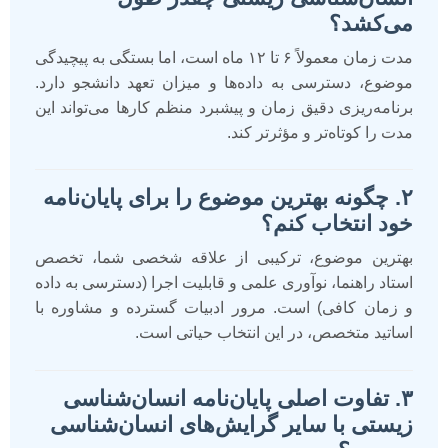
می‌کشد؟
مدت زمان معمولاً ۶ تا ۱۲ ماه است، اما بستگی به پیچیدگی
موضوع، دسترسی به داده‌ها و میزان تعهد دانشجو دارد.
برنامه‌ریزی دقیق زمان و پیشبرد منظم کارها می‌تواند این
مدت را کوتاه‌تر و مؤثرتر کند.
۲. چگونه بهترین موضوع را برای پایان‌نامه
خود انتخاب کنم؟
بهترین موضوع، ترکیبی از علاقه شخصی شما، تخصص
استاد راهنما، نوآوری علمی و قابلیت اجرا (دسترسی به داده
و زمان کافی) است. مرور ادبیات گسترده و مشاوره با
اساتید متخصص، در این انتخاب حیاتی است.
۳. تفاوت اصلی پایان‌نامه انسان‌شناسی
زیستی با سایر گرایش‌های انسان‌شناسی