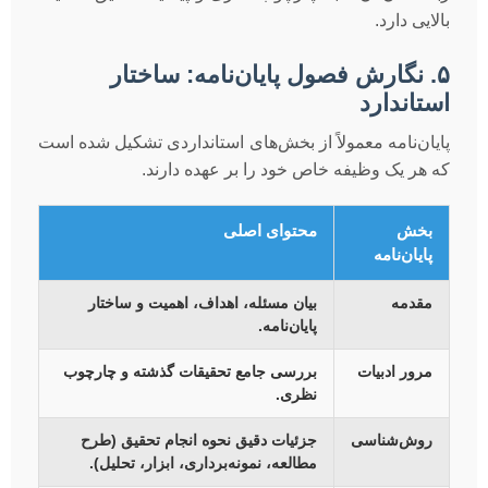
بالایی دارد.
۵. نگارش فصول پایان‌نامه: ساختار
استاندارد
پایان‌نامه معمولاً از بخش‌های استانداردی تشکیل شده است
که هر یک وظیفه خاص خود را بر عهده دارند.
بخش
محتوای اصلی
پایان‌نامه
مقدمه
بیان مسئله، اهداف، اهمیت و ساختار
پایان‌نامه.
مرور ادبیات
بررسی جامع تحقیقات گذشته و چارچوب
نظری.
روش‌شناسی
جزئیات دقیق نحوه انجام تحقیق (طرح
مطالعه، نمونه‌برداری، ابزار، تحلیل).