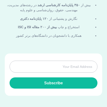
بیش از
۳۵۰ پایان‌نامه کارشناسی ارشد
در رشته‌های مدیریت،
مهندسی، حقوق، روان‌شناسی و علوم پایه
نگارش و پشتیبانی از
۱۲۰ پایان‌نامه دکتری
استخراج و چاپ
بیش از ۲۰۰ مقاله ISI و ISC
همکاری با دانشجویان در دانشگاه‌های برتر کشور
Subscribe