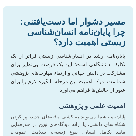
مسیر دشوار اما دست‌یافتنی:
چرا پایان‌نامه انسان‌شناسی
زیستی اهمیت دارد؟
پایان‌نامه ارشد در انسان‌شناسی زیستی فراتر از یک
تکلیف دانشگاهی است؛ این یک فرصت بی‌نظیر برای
مشارکت در دانش جهانی و ارتقاء مهارت‌های پژوهشی
شماست. درک اهمیت این مرحله، انگیزه لازم را برای
عبور از چالش‌ها فراهم می‌آورد.
اهمیت علمی و پژوهشی
پایان‌نامه شما می‌تواند به کشف یافته‌های جدید، پر کردن
شکاف‌های دانشی، یا ارائه دیدگاه‌های نوین در حوزه‌هایی
مانند تکامل انسان، تنوع زیستی، سلامت عمومی،