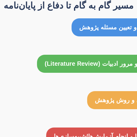
مسیر گام به گام تا دفاع از پایان‌نامه