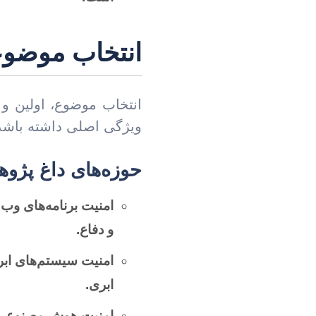
انتخاب موضوع
انتخاب موضوع، اولین و 
ویژگی اصلی داشته باشد
حوزه‌های داغ پژوه
امنیت برنامه‌های وب 
و دفاع.
امنیت سیستم‌های ابر
ابری.
امنیت هوش مصنوعی و