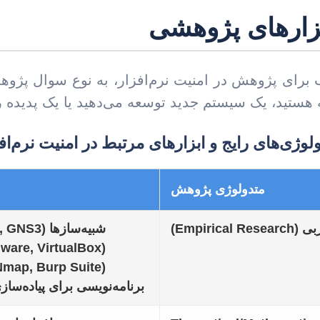
بزارهای پژوهشی
برای پژوهش در امنیت نرم‌افزار، به نوع سوال پژوه
 هستید، یک سیستم جدید توسعه می‌دهید یا یک پدیده را
لوژی‌های رایج و ابزارهای مرتبط در امنیت نرم‌اف
متدولوژی پژوهش
Empirica)
برنامه‌نویسی برای پیاده‌سازی (ython, Java, C