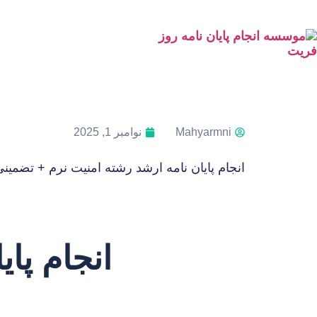
Mahyarmni
نوامبر 1, 2025
انجام پایان نامه ارشد رشته امنیت نرم + تضمین
انجام پا