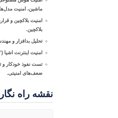
ماشین، امنیت مدل‌ها.
امنیت بلاکچین و قرار
بلاکچین.
تحلیل بدافزار و مه
امنیت اینترنت اشیا (IoT):
تست نفوذ خودکار و ت
ضعف‌های امنیتی.
نقشه راه نگارش