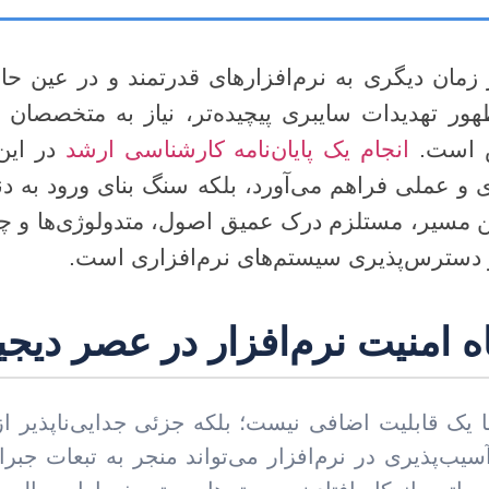
 زمان دیگری به نرم‌افزارهای قدرتمند و در عین حا
ر تهدیدات سایبری پیچیده‌تر، نیاز به متخصصان ت
یش است.
انجام یک پایان‌نامه کارشناسی ارشد
در این
و عملی فراهم می‌آورد، بلکه سنگ بنای ورود به دن
ن مسیر، مستلزم درک عمیق اصول، متدولوژی‌ها و چ
 دسترس‌پذیری سیستم‌های نرم‌افزاری است.
ه امنیت نرم‌افزار در عصر دیجی
ها یک قابلیت اضافی نیست؛ بلکه جزئی جدایی‌ناپذیر ا
ه آسیب‌پذیری در نرم‌افزار می‌تواند منجر به تبعات جب