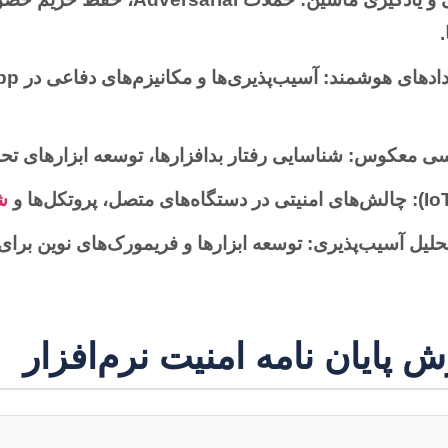
دادهای هوشمند:
ندسی معکوس:
شناسایی رفتار بدافزارها، توسعه ابزارهای تحل
چالش‌های امنیتی در دستگاه‌های متصل، پروتکل‌ها و
ش
حلیل آسیب‌پذیری:
توسعه ابزارها و فریمورک‌های نوین برا
 پایان نامه امنیت نرم‌افزار