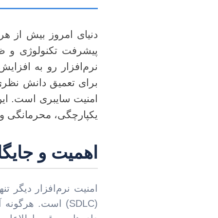
دنیای امروز بیش از هر
پیشرفت تکنولوژی و ظهو
نرم‌افزار رو به افزا
برای تعمیق دانش نظری 
امنیت سایبری است. ای
یکپارچگی، محرمانگی و
اهمیت و جایگا
امنیت نرم‌افزار دیگر تن
(SDLC) است. هرگون