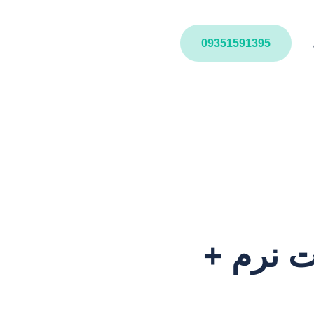
09351591395
ت نرم +