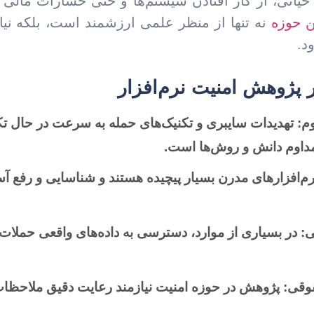
حیاتی، از کار افتادن سیستم‌ها و حتی خسارات مالی 
ن حوزه
نه تنها از منظر علمی ارزشمند است، بلکه نیا
د.
 پژوهش امنیت نرم‌افزار
م:
تهدیدات سایبری و تکنیک‌های حمله به سرعت در حال تک
 مداوم دانش و روش‌ها است.
م‌افزارهای مدرن بسیار پیچیده هستند و شناسایی و رفع آسیب
ی:
در بسیاری از موارد، دسترسی به داده‌های واقعی حملات و
قوقی:
پژوهش در حوزه امنیت نیازمند رعایت دقیق ملاحظا