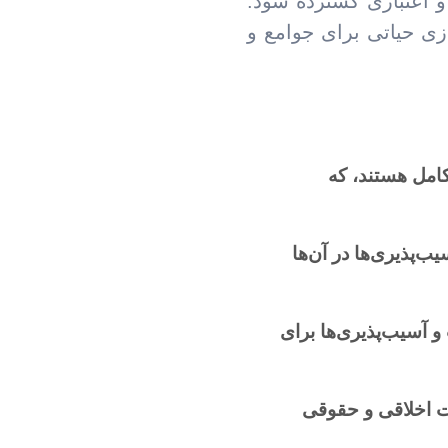
و اعتباری گسترده شود.
زی حیاتی برای جوامع و
امل هستند، که
‌پذیری‌ها در آن‌ها
 آسیب‌پذیری‌ها برای
ت اخلاقی و حقوقی