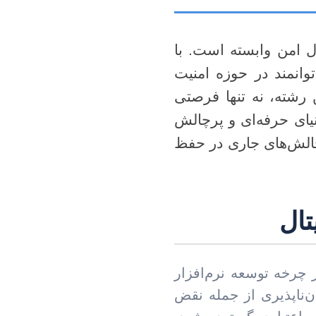
ل امن وابسته است. با
وانمند در حوزه امنیت
 رشته، نه تنها فرصتی
یای حرفه‌ای و پرچالش
الش‌های جاری در حفظ
تال
ز چرخه توسعه نرم‌افزار
ران‌ناپذیری از جمله نقض