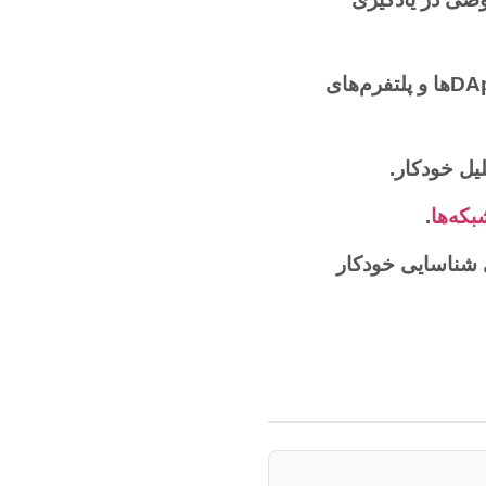
آسیب‌پذیری‌ها و مکانیزم‌های دفاعی در DAppها و پلتفرم‌های
یل خودکار.
بکه‌ها
.
ی شناسایی خودکار