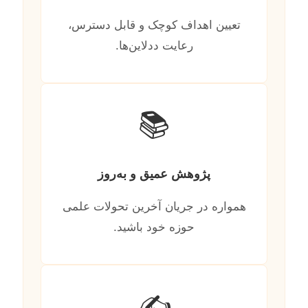
تعیین اهداف کوچک و قابل دسترس،
رعایت ددلاین‌ها.
📚
پژوهش عمیق و به‌روز
همواره در جریان آخرین تحولات علمی
حوزه خود باشید.
✍️