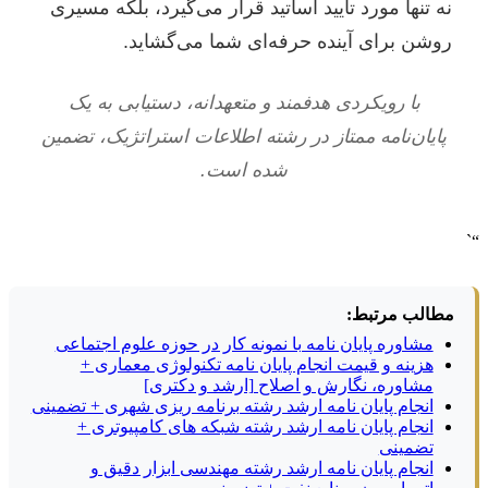
نه تنها مورد تأیید اساتید قرار می‌گیرد، بلکه مسیری
روشن برای آینده حرفه‌ای شما می‌گشاید.
با رویکردی هدفمند و متعهدانه، دستیابی به یک
پایان‌نامه ممتاز در رشته اطلاعات استراتژیک، تضمین
شده است.
“`
مطالب مرتبط:
مشاوره پایان نامه با نمونه کار در حوزه علوم اجتماعی
هزینه و قیمت انجام پایان نامه تکنولوژی معماری +
مشاوره، نگارش و اصلاح [ارشد و دکتری]
انجام پایان نامه ارشد رشته برنامه ریزی شهری + تضمینی
انجام پایان نامه ارشد رشته شبکه های کامپیوتری +
تضمینی
انجام پایان نامه ارشد رشته مهندسی ابزار دقیق و