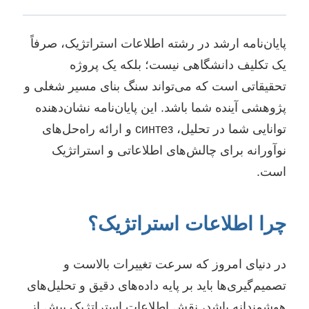
پایان‌نامه ارشد در رشته اطلاعات استراتژیک، صرفاً
یک تکلیف دانشگاهی نیست؛ بلکه یک پروژه
تحقیقاتی است که می‌تواند سنگ بنای مسیر شغلی و
پژوهشی آینده شما باشد. این پایان‌نامه نشان‌دهنده
توانایی شما در تحلیل، синтез و ارائه راه‌حل‌های
نوآورانه برای چالش‌های اطلاعاتی و استراتژیک
است.
چرا اطلاعات استراتژیک؟
در دنیای امروز که سرعت تغییرات بالاست و
تصمیم‌گیری‌ها باید بر پایه داده‌های دقیق و تحلیل‌های
هوشمندانه باشد، نقش اطلاعات استراتژیک بیش از