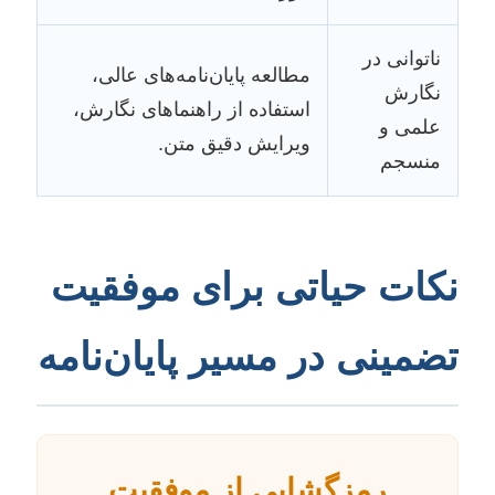
ناتوانی در
مطالعه پایان‌نامه‌های عالی،
نگارش
استفاده از راهنماهای نگارش،
علمی و
ویرایش دقیق متن.
منسجم
نکات حیاتی برای موفقیت
تضمینی در مسیر پایان‌نامه
رمزگشایی از موفقیت