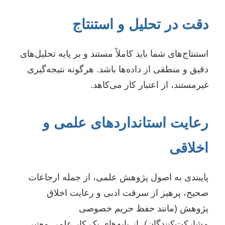
دقت در تحلیل و استنتاج
استنتاج‌های شما باید کاملاً مستند و بر پایه تحلیل‌های
دقیق و منطقی از داده‌ها باشد. هرگونه نتیجه‌گیری
غیرمستند، از اعتبار کار می‌کاهد.
رعایت استانداردهای علمی و
اخلاقی
پایبندی به اصول پژوهش علمی، از جمله ارجاعات
صحیح، پرهیز از سرقت ادبی و رعایت اخلاق
پژوهش (مانند حفظ حریم خصوصی
مشارکت‌کنندگان)، از پایه‌های یک کار علمی معتبر