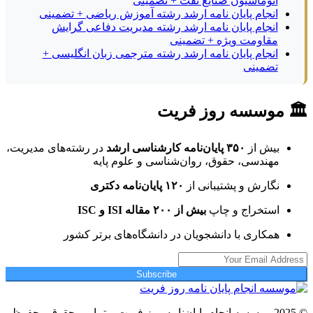
اتوماسیون صنایع نفت + تضمینی
انجام پایان نامه ارشد رشته آموزش ریاضی + تضمینی
انجام پایان نامه ارشد رشته مدیریت دفاعی گرایش
مقاومت ویژه + تضمینی
انجام پایان نامه ارشد رشته مترجمی زبان انگلیسی +
تضمینی
🏛 موسسه روز فریت
بیش از
۳۵۰ پایان‌نامه کارشناسی ارشد
در رشته‌های مدیریت،
مهندسی، حقوق، روان‌شناسی و علوم پایه
نگارش و پشتیبانی از
۱۲۰ پایان‌نامه دکتری
استخراج و چاپ
بیش از ۲۰۰ مقاله ISI و ISC
همکاری با دانشجویان در دانشگاه‌های برتر کشور
Subscribe
© 2025 موسسه انجام پایان‌نامه روز فریت – تمامی حقوق محفوظ