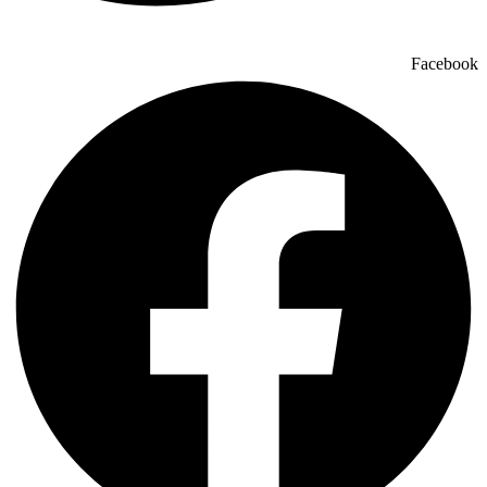
Facebook