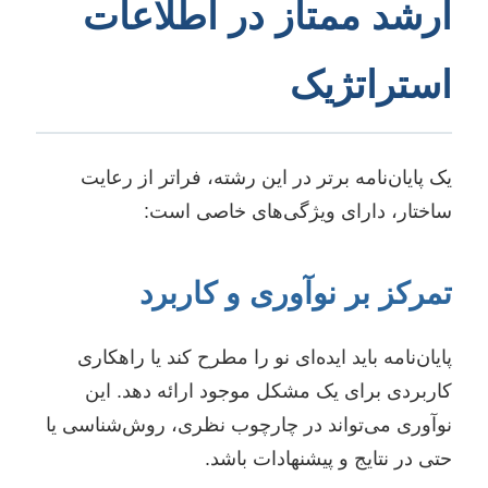
ارشد ممتاز در اطلاعات
استراتژیک
یک پایان‌نامه برتر در این رشته، فراتر از رعایت
ساختار، دارای ویژگی‌های خاصی است:
تمرکز بر نوآوری و کاربرد
پایان‌نامه باید ایده‌ای نو را مطرح کند یا راهکاری
کاربردی برای یک مشکل موجود ارائه دهد. این
نوآوری می‌تواند در چارچوب نظری، روش‌شناسی یا
حتی در نتایج و پیشنهادات باشد.