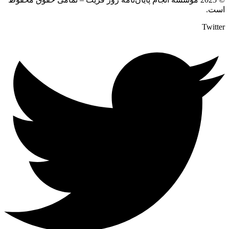
است.
Twitter