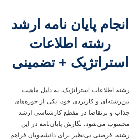
انجام پایان نامه ارشد
رشته اطلاعات
استراتژیک + تضمینی
رشته اطلاعات استراتژیک، به دلیل ماهیت
بین‌رشته‌ای و کاربردی خود، یکی از حوزه‌های
جذاب و پرتقاضا در مقطع کارشناسی ارشد
محسوب می‌شود. نگارش پایان‌نامه در این
رشته، فرصتی بی‌نظیر برای دانشجویان فراهم