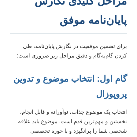
مراحل کلیدی نگارش
پایان‌نامه موفق
برای تضمین موفقیت در نگارش پایان‌نامه، طی
کردن گام‌به‌گام و دقیق مراحل زیر ضروری است:
گام اول: انتخاب موضوع و تدوین
پروپوزال
انتخاب یک موضوع جذاب، نوآورانه و قابل انجام،
نخستین و مهم‌ترین قدم است. موضوع باید علاقه
شخصی شما را برانگیزد و با حوزه تخصصی