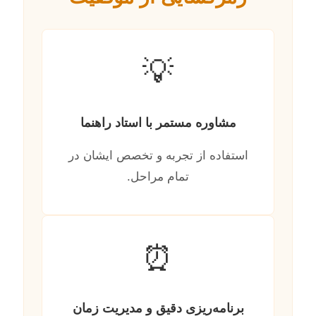
💡
مشاوره مستمر با استاد راهنما
استفاده از تجربه و تخصص ایشان در
تمام مراحل.
⏰
برنامه‌ریزی دقیق و مدیریت زمان