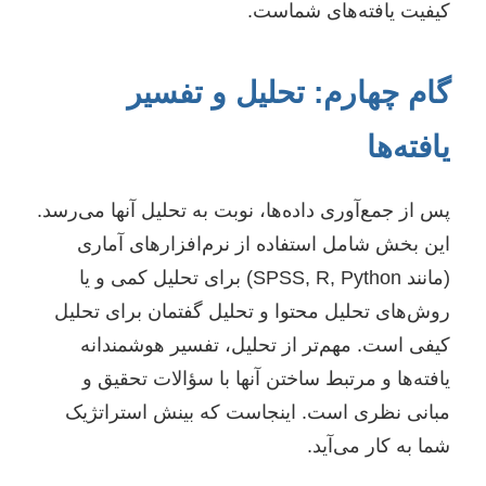
کیفیت یافته‌های شماست.
گام چهارم: تحلیل و تفسیر
یافته‌ها
پس از جمع‌آوری داده‌ها، نوبت به تحلیل آنها می‌رسد.
این بخش شامل استفاده از نرم‌افزارهای آماری
(مانند SPSS, R, Python) برای تحلیل کمی و یا
روش‌های تحلیل محتوا و تحلیل گفتمان برای تحلیل
کیفی است. مهم‌تر از تحلیل، تفسیر هوشمندانه
یافته‌ها و مرتبط ساختن آنها با سؤالات تحقیق و
مبانی نظری است. اینجاست که بینش استراتژیک
شما به کار می‌آید.