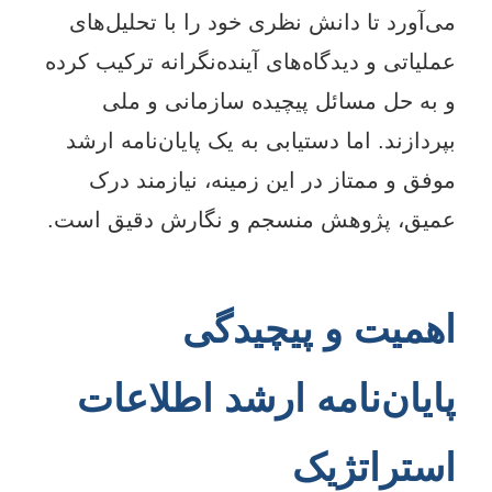
می‌آورد تا دانش نظری خود را با تحلیل‌های
عملیاتی و دیدگاه‌های آینده‌نگرانه ترکیب کرده
و به حل مسائل پیچیده سازمانی و ملی
بپردازند. اما دستیابی به یک پایان‌نامه ارشد
موفق و ممتاز در این زمینه، نیازمند درک
عمیق، پژوهش منسجم و نگارش دقیق است.
اهمیت و پیچیدگی
پایان‌نامه ارشد اطلاعات
استراتژیک