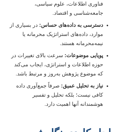
فناوری اطلاعات، علوم سیاسی،
جامعه‌شناسی و اقتصاد.
دسترسی به داده‌های حساس:
در بسیاری از
موارد، داده‌های استراتژیک محرمانه یا
نیمه‌محرمانه هستند.
پویایی موضوعات:
سرعت بالای تغییرات در
حوزه اطلاعات و استراتژی، ایجاب می‌کند
که موضوع پژوهش به‌روز و مرتبط باشد.
نیاز به تحلیل عمیق:
صرفاً جمع‌آوری داده
کافی نیست؛ بلکه تحلیل و تفسیر
هوشمندانه آنها اهمیت دارد.