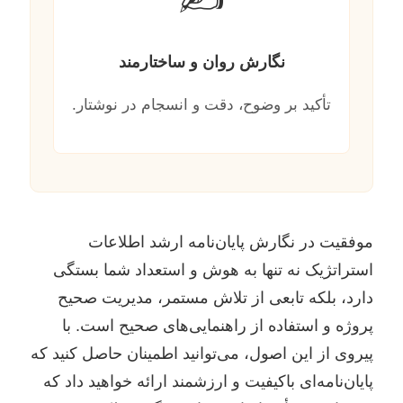
نگارش روان و ساختارمند
تأکید بر وضوح، دقت و انسجام در نوشتار.
موفقیت در نگارش پایان‌نامه ارشد اطلاعات
استراتژیک نه تنها به هوش و استعداد شما بستگی
دارد، بلکه تابعی از تلاش مستمر، مدیریت صحیح
پروژه و استفاده از راهنمایی‌های صحیح است. با
پیروی از این اصول، می‌توانید اطمینان حاصل کنید که
پایان‌نامه‌ای باکیفیت و ارزشمند ارائه خواهید داد که