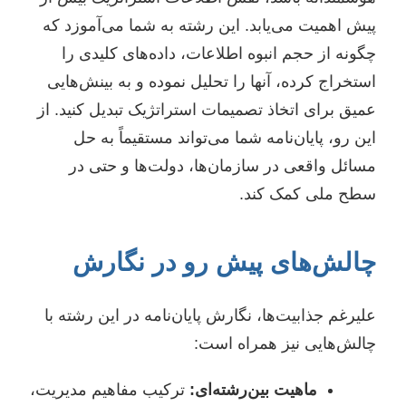
پیش اهمیت می‌یابد. این رشته به شما می‌آموزد که
چگونه از حجم انبوه اطلاعات، داده‌های کلیدی را
استخراج کرده، آنها را تحلیل نموده و به بینش‌هایی
عمیق برای اتخاذ تصمیمات استراتژیک تبدیل کنید. از
این رو، پایان‌نامه شما می‌تواند مستقیماً به حل
مسائل واقعی در سازمان‌ها، دولت‌ها و حتی در
سطح ملی کمک کند.
چالش‌های پیش رو در نگارش
علیرغم جذابیت‌ها، نگارش پایان‌نامه در این رشته با
چالش‌هایی نیز همراه است:
ماهیت بین‌رشته‌ای:
ترکیب مفاهیم مدیریت،