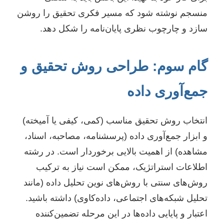
منسجم نوشته شود که مسیر فکری تحقیق را روشن
سازد و چارچوب نظری پایان‌نامه را شکل دهد.
گام سوم: طراحی روش تحقیق و
جمع‌آوری داده
انتخاب روش تحقیق مناسب (کمی، کیفی یا آمیخته)
و ابزار جمع‌آوری داده (پرسشنامه، مصاحبه، اسناد،
مشاهده) از اهمیت بالایی برخوردار است. در رشته
اطلاعات استراتژیک، ممکن است نیاز به ترکیب
روش‌های سنتی با روش‌های نوین تحلیل داده (مانند
تحلیل شبکه‌های اجتماعی، داده‌کاوی) داشته باشید.
اعتبار و پایایی داده‌ها در این مرحله تضمین‌کننده