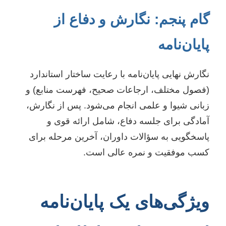
گام پنجم: نگارش و دفاع از
پایان‌نامه
نگارش نهایی پایان‌نامه با رعایت ساختار استاندارد
(فصول مختلف، ارجاعات صحیح، فهرست منابع) و
زبانی شیوا و علمی انجام می‌شود. پس از نگارش،
آمادگی برای جلسه دفاع، شامل ارائه قوی و
پاسخگویی به سؤالات داوران، آخرین مرحله برای
کسب موفقیت و نمره عالی است.
ویژگی‌های یک پایان‌نامه