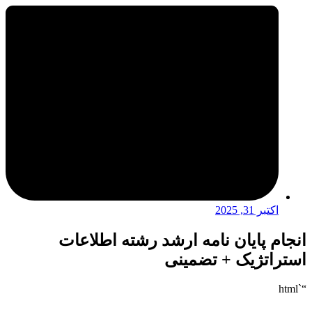
اکتبر 31, 2025
انجام پایان نامه ارشد رشته اطلاعات
استراتژیک + تضمینی
“`html