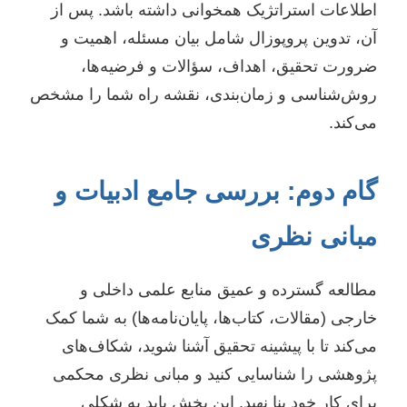
اطلاعات استراتژیک همخوانی داشته باشد. پس از
آن، تدوین پروپوزال شامل بیان مسئله، اهمیت و
ضرورت تحقیق، اهداف، سؤالات و فرضیه‌ها،
روش‌شناسی و زمان‌بندی، نقشه راه شما را مشخص
می‌کند.
گام دوم: بررسی جامع ادبیات و
مبانی نظری
مطالعه گسترده و عمیق منابع علمی داخلی و
خارجی (مقالات، کتاب‌ها، پایان‌نامه‌ها) به شما کمک
می‌کند تا با پیشینه تحقیق آشنا شوید، شکاف‌های
پژوهشی را شناسایی کنید و مبانی نظری محکمی
برای کار خود بنا نهید. این بخش باید به شکلی