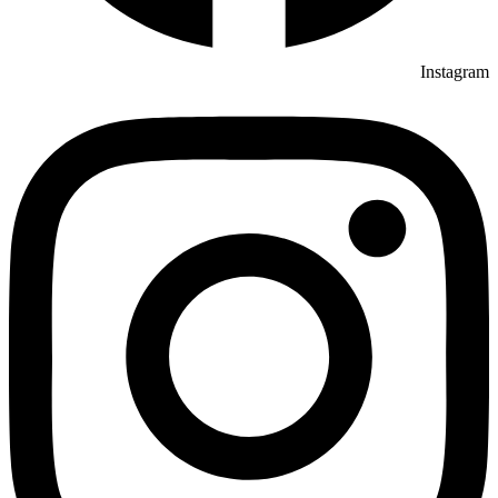
Instagram