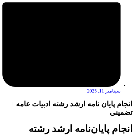
سپتامبر 11, 2025
انجام پایان نامه ارشد رشته ادبیات عامه +
تضمینی
انجام پایان‌نامه ارشد رشته