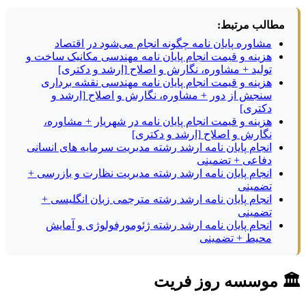
مطالب مرتبط:
مشاوره پایان نامه چگونه انجام می‌شود در اقتصاد
هزینه و قیمت انجام پایان نامه مهندسی مکانیک ساخت و
تولید + مشاوره، نگارش و اصلاح [ارشد و دکتری]
هزینه و قیمت انجام پایان نامه مهندسی نقشه برداری
سنجش از دور + مشاوره، نگارش و اصلاح [ارشد و
دکتری]
هزینه و قیمت انجام پایان نامه در شهریار + مشاوره،
نگارش و اصلاح [ارشد و دکتری]
انجام پایان نامه ارشد رشته مدیریت سرمایه های انسانی
دفاعی + تضمینی
انجام پایان نامه ارشد رشته مدیریت نظارت و بازرسی +
تضمینی
انجام پایان نامه ارشد رشته مترجمی زبان انگلیسی +
تضمینی
انجام پایان نامه ارشد رشته ژئومورفولوژی و آمایش
محیط + تضمینی
🏛 موسسه روز فریت