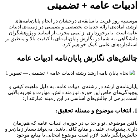
ادبیات عامه + تضمینی
موسسه روز فریت با سابقه‌ی درخشان در انجام پایان‌نامه‌های
ارشد، آماده‌ی ارائه خدمات تخصصی و تضمینی در زمینه‌ی ادبیات
عامه است. با برخورداری از تیمی مجرب از اساتید و پژوهشگران
دانشگاهی، به شما در نگارش پایان‌نامه‌ای با کیفیت بالا و منطبق بر
استانداردهای علمی کمک خواهیم کرد.
چالش‌های نگارش پایان‌نامه ادبیات عامه
پایان‌نامه‌ی ارشد در رشته‌ی ادبیات عامه، به دلیل ماهیت کیفی و
پیچیدگی‌های خاص این حوزه، نیازمند دانش، مهارت و تجربه بالایی
است. برخی از چالش‌های اساسی در این زمینه عبارتند از:
1. انتخاب موضوع و مسئله تحقیق:
یافتن موضوعی نو و جذاب در حوزه‌ی ادبیات عامه که هم‌زمان
دارای پشتوانه‌ی علمی و منابع کافی باشد، می‌تواند بسیار زمان‌بر و
چالش‌برانگیز باشد. لازم است موضوع انتخابی با منابع موجود