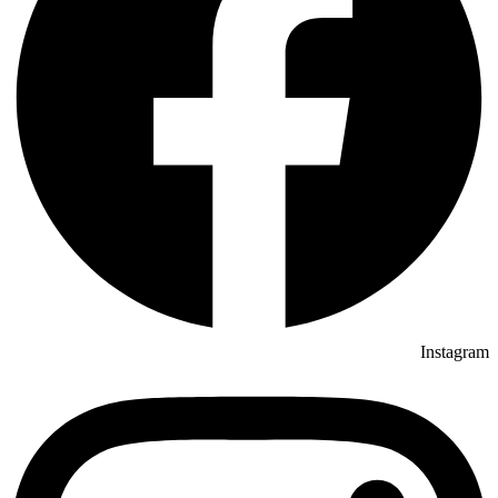
Instagram