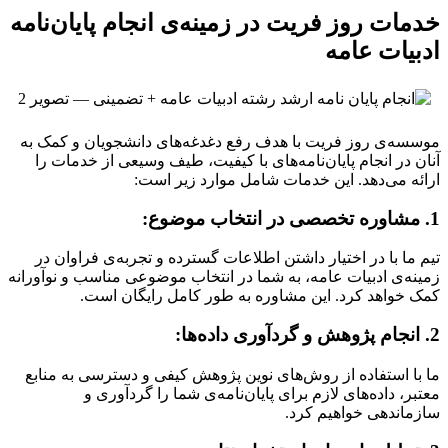
خدمات روز فریت در زمینه‌ی انجام پایان‌نامه
ادبیات عامه
موسسه‌ی روز فریت با هدف رفع دغدغه‌های دانشجویان و کمک به
آنان در انجام پایان‌نامه‌های با کیفیت، طیف وسیعی از خدمات را
ارائه می‌دهد. این خدمات شامل موارد زیر است:
1. مشاوره تخصصی در انتخاب موضوع:
تیم ما با در اختیار داشتن اطلاعات گسترده و تجربه‌ی فراوان در
زمینه‌ی ادبیات عامه، به شما در انتخاب موضوعی مناسب و نوآورانه
کمک خواهد کرد. این مشاوره به طور کامل رایگان است.
2. انجام پژوهش و گردآوری داده‌ها:
ما با استفاده از روش‌های نوین پژوهش کیفی و دسترسی به منابع
معتبر، داده‌های لازم برای پایان‌نامه‌ی شما را گردآوری و
سازماندهی خواهیم کرد.