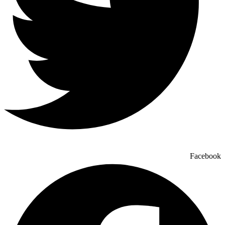
Facebook