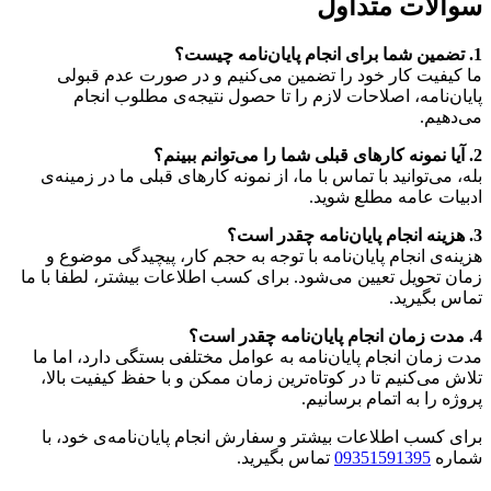
سوالات متداول
1. تضمین شما برای انجام پایان‌نامه چیست؟
ما کیفیت کار خود را تضمین می‌کنیم و در صورت عدم قبولی
پایان‌نامه، اصلاحات لازم را تا حصول نتیجه‌ی مطلوب انجام
می‌دهیم.
2. آیا نمونه کارهای قبلی شما را می‌توانم ببینم؟
بله، می‌توانید با تماس با ما، از نمونه کارهای قبلی ما در زمینه‌ی
ادبیات عامه مطلع شوید.
3. هزینه انجام پایان‌نامه چقدر است؟
هزینه‌ی انجام پایان‌نامه با توجه به حجم کار، پیچیدگی موضوع و
زمان تحویل تعیین می‌شود. برای کسب اطلاعات بیشتر، لطفا با ما
تماس بگیرید.
4. مدت زمان انجام پایان‌نامه چقدر است؟
مدت زمان انجام پایان‌نامه به عوامل مختلفی بستگی دارد، اما ما
تلاش می‌کنیم تا در کوتاه‌ترین زمان ممکن و با حفظ کیفیت بالا،
پروژه را به اتمام برسانیم.
برای کسب اطلاعات بیشتر و سفارش انجام پایان‌نامه‌ی خود، با
شماره
09351591395
تماس بگیرید.