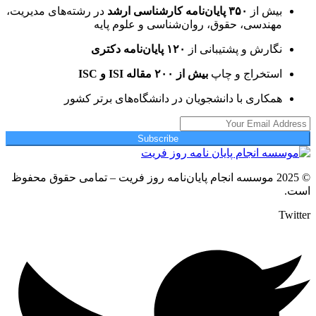
بیش از
۳۵۰ پایان‌نامه کارشناسی ارشد
در رشته‌های مدیریت،
مهندسی، حقوق، روان‌شناسی و علوم پایه
نگارش و پشتیبانی از
۱۲۰ پایان‌نامه دکتری
استخراج و چاپ
بیش از ۲۰۰ مقاله ISI و ISC
همکاری با دانشجویان در دانشگاه‌های برتر کشور
Subscribe
© 2025 موسسه انجام پایان‌نامه روز فریت – تمامی حقوق محفوظ
است.
Twitter