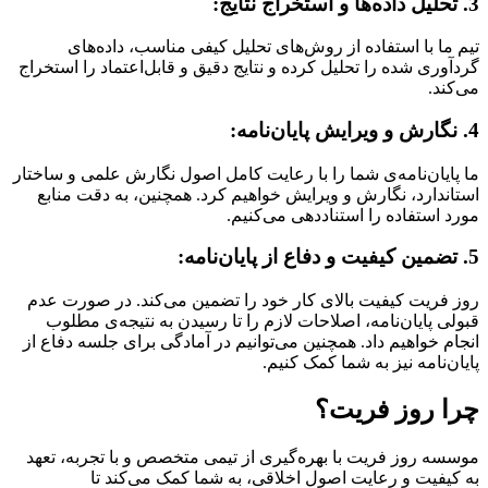
3. تحلیل داده‌ها و استخراج نتایج:
تیم ما با استفاده از روش‌های تحلیل کیفی مناسب، داده‌های
گردآوری شده را تحلیل کرده و نتایج دقیق و قابل‌اعتماد را استخراج
می‌کند.
4. نگارش و ویرایش پایان‌نامه:
ما پایان‌نامه‌ی شما را با رعایت کامل اصول نگارش علمی و ساختار
استاندارد، نگارش و ویرایش خواهیم کرد. همچنین، به دقت منابع
مورد استفاده را استناددهی می‌کنیم.
5. تضمین کیفیت و دفاع از پایان‌نامه:
روز فریت کیفیت بالای کار خود را تضمین می‌کند. در صورت عدم
قبولی پایان‌نامه، اصلاحات لازم را تا رسیدن به نتیجه‌ی مطلوب
انجام خواهیم داد. همچنین می‌توانیم در آمادگی برای جلسه دفاع از
پایان‌نامه نیز به شما کمک کنیم.
چرا روز فریت؟
موسسه روز فریت با بهره‌گیری از تیمی متخصص و با تجربه، تعهد
به کیفیت و رعایت اصول اخلاقی، به شما کمک می‌کند تا