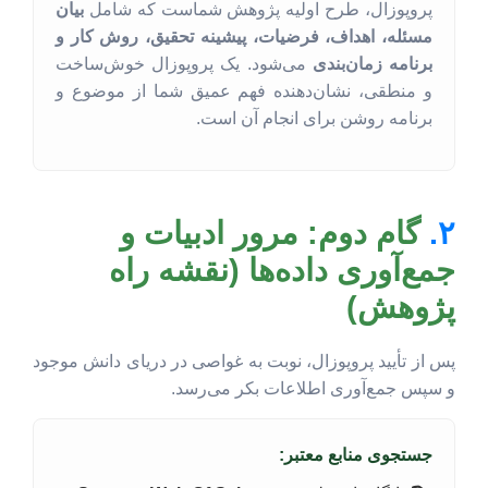
پروپوزال، طرح اولیه پژوهش شماست که شامل
بیان
مسئله، اهداف، فرضیات، پیشینه تحقیق، روش کار و
برنامه زمان‌بندی
می‌شود. یک پروپوزال خوش‌ساخت
و منطقی، نشان‌دهنده فهم عمیق شما از موضوع و
برنامه روشن برای انجام آن است.
۲.
گام دوم: مرور ادبیات و
جمع‌آوری داده‌ها (نقشه راه
پژوهش)
پس از تأیید پروپوزال، نوبت به غواصی در دریای دانش موجود
و سپس جمع‌آوری اطلاعات بکر می‌رسد.
جستجوی منابع معتبر: