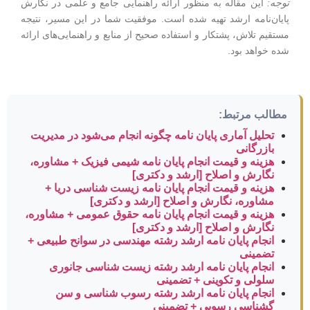
توجه:
این مقاله به منظور ارائه راهنمایی جامع و علمی در نگارش
پایان‌نامه ارشد تهیه شده است. موفقیت شما در این مسیر، نتیجه
مستقیم تلاش، پشتکار و استفاده صحیح از منابع و راهنمایی‌های ارائه
شده خواهد بود.
مطالب مرتبط:
تحلیل آماری پایان نامه چگونه انجام می‌شود در مدیریت
بازرگانی
هزینه و قیمت انجام پایان نامه شیمی فیزیک + مشاوره،
نگارش و اصلاح [ارشد و دکتری]
هزینه و قیمت انجام پایان نامه زیست شناسی دریا +
مشاوره، نگارش و اصلاح [ارشد و دکتری]
هزینه و قیمت انجام پایان نامه حقوق عمومی + مشاوره،
نگارش و اصلاح [ارشد و دکتری]
انجام پایان نامه ارشد رشته مهندسی در سوانح طبیعی +
تضمینی
انجام پایان نامه ارشد رشته زیست شناسی جانوری
سلولی و تکوینی + تضمینی
انجام پایان نامه ارشد رشته رسوب شناسی و سن
گشناسی رسوبی + تضمینی