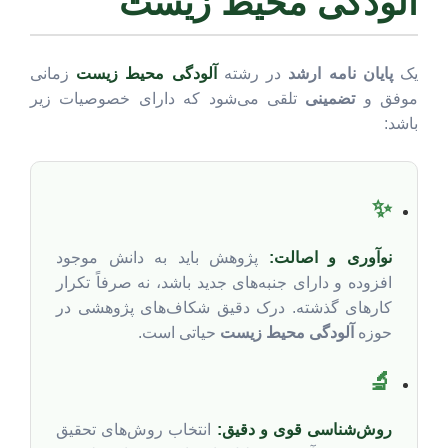
آلودگی محیط زیست
یک
پایان نامه ارشد
در رشته
آلودگی محیط زیست
زمانی
موفق و
تضمینی
تلقی می‌شود که دارای خصوصیات زیر
باشد:
✨
نوآوری و اصالت:
پژوهش باید به دانش موجود
افزوده و دارای جنبه‌های جدید باشد، نه صرفاً تکرار
کارهای گذشته. درک دقیق شکاف‌های پژوهشی در
حوزه
آلودگی محیط زیست
حیاتی است.
🔬
روش‌شناسی قوی و دقیق:
انتخاب روش‌های تحقیق