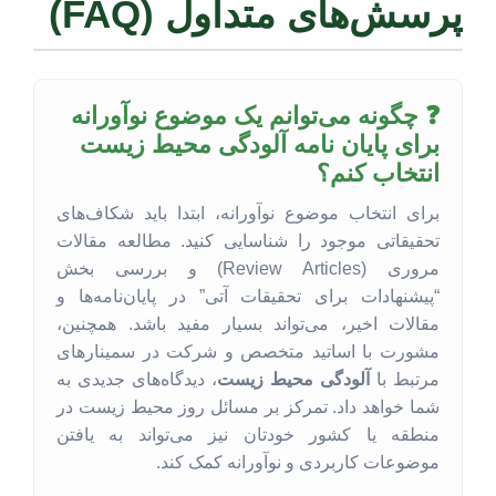
پرسش‌های متداول (FAQ)
❓ چگونه می‌توانم یک موضوع نوآورانه
برای پایان نامه آلودگی محیط زیست
انتخاب کنم؟
برای انتخاب موضوع نوآورانه، ابتدا باید شکاف‌های
تحقیقاتی موجود را شناسایی کنید. مطالعه مقالات
مروری (Review Articles) و بررسی بخش
“پیشنهادات برای تحقیقات آتی” در پایان‌نامه‌ها و
مقالات اخیر، می‌تواند بسیار مفید باشد. همچنین،
مشورت با اساتید متخصص و شرکت در سمینارهای
مرتبط با
آلودگی محیط زیست
، دیدگاه‌های جدیدی به
شما خواهد داد. تمرکز بر مسائل روز محیط زیست در
منطقه یا کشور خودتان نیز می‌تواند به یافتن
موضوعات کاربردی و نوآورانه کمک کند.