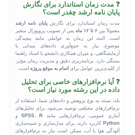
❓ مدت زمان استاندارد برای نگارش
پایان نامه ارشد چقدر است؟
مدت زمان استاندارد برای نگارش
پایان نامه ارشد
معمولاً بین
۶ تا ۱۲ ماه
پس از تصویب پروپوزال متغیر
است. البته این زمان به عواملی مانند پیچیدگی
موضوع، نیاز به جمع‌آوری داده‌های میدانی یا
آزمایشگاهی، و میزان همکاری دانشجو با استاد راهنما
بستگی دارد. برنامه‌ریزی دقیق و مدیریت زمان مؤثر،
از کلیدی‌ترین عوامل برای
اتمام به موقع پروژه
است.
❓ آیا نرم‌افزارهای خاصی برای تحلیل
داده در این رشته مورد نیاز است؟
بله، بسته به نوع پژوهش و داده‌های شما، استفاده از
نرم‌افزارهای مختلفی توصیه می‌شود. برای تحلیل‌های
آماری عمومی، نرم‌افزارهایی مانند
R
،
SPSS
و
Python
کاربرد دارند. برای مدل‌سازی و شبیه‌سازی
آلودگی هوا یا آب، ممکن است نیاز به نرم‌افزارهای