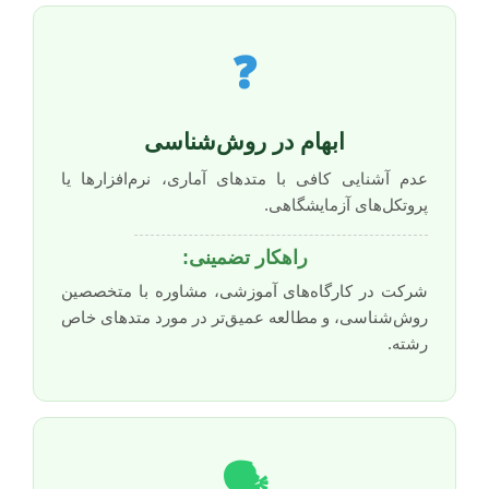
❓
ابهام در روش‌شناسی
عدم آشنایی کافی با متدهای آماری، نرم‌افزارها یا
پروتکل‌های آزمایشگاهی.
راهکار تضمینی:
شرکت در کارگاه‌های آموزشی، مشاوره با متخصصین
روش‌شناسی، و مطالعه عمیق‌تر در مورد متدهای خاص
رشته.
🗣️