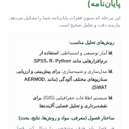
پایان‌نامه)
این مرحله که ستون فقرات پایان‌نامه شما را تشکیل می‌دهد،
نیازمند دقت و تحلیل صحیح است.
روش‌های تحلیل مناسب:
آمار توصیفی و استنباطی:
استفاده از
نرم‌افزارهایی مانند SPSS، R، Python.
مدل‌سازی و شبیه‌سازی:
برای پیش‌بینی و ارزیابی
سناریوهای مختلف آلودگی (مانند AERMOD,
SWAT).
سیستم اطلاعات جغرافیایی (GIS):
برای
نقشه‌برداری و تحلیل فضایی آلاینده‌ها.
ساختار فصول (معرفی، مواد و روش‌ها، نتایج، بحث):
هر فصل باید هدف مشخصی را دنبال کند. فصل