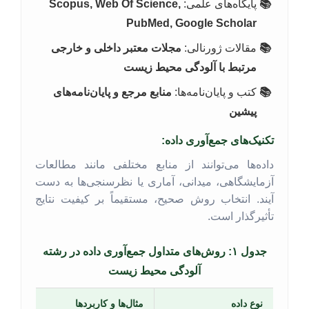
پایگاه‌های علمی:
Scopus, Web Of Science,
PubMed, Google Scholar
مقالات ژورنالی:
مجلات معتبر داخلی و خارجی
مرتبط با آلودگی محیط زیست
کتب و پایان‌نامه‌ها:
منابع مرجع و پایان‌نامه‌های
پیشین
تکنیک‌های جمع‌آوری داده:
داده‌ها می‌توانند از منابع مختلفی مانند مطالعات
آزمایشگاهی، میدانی، آماری یا نظرسنجی‌ها به دست
آیند. انتخاب روش صحیح، مستقیماً بر کیفیت نتایج
تأثیرگذار است.
جدول ۱: روش‌های متداول جمع‌آوری داده در رشته
آلودگی محیط زیست
نوع داده
مثال‌ها و کاربردها