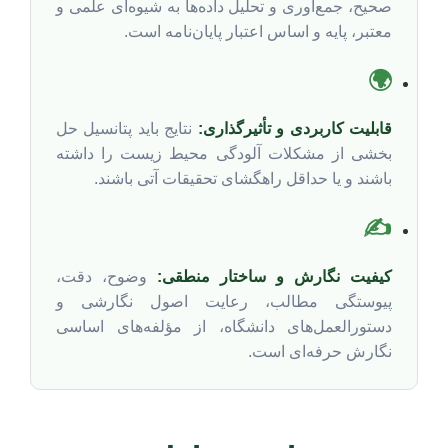
صحیح، جمع‌آوری و تحلیل داده‌ها به شیوه‌ای علمی و
معتبر، پایه و اساس اعتبار پایان‌نامه است.
🌍
قابلیت کاربردی و تأثیرگذاری:
نتایج باید پتانسیل حل
بخشی از مشکلات آلودگی محیط زیست را داشته
باشند و یا حداقل راهگشای تحقیقات آتی باشند.
✍️
کیفیت نگارش و ساختار منطقی:
وضوح، دقت،
پیوستگی مطالب، رعایت اصول نگارشی و
دستورالعمل‌های دانشگاه، از مؤلفه‌های اساسی
نگارش حرفه‌ای است.