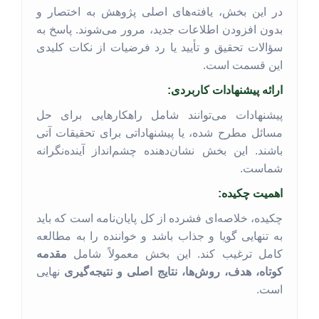
در این بخش، یافته‌های اصلی پژوهش به اختصار و
بدون افزودن اطلاعات جدید، مرور می‌شوند. پاسخ به
سؤالات تحقیق و تأیید یا رد فرضیات از نکات کلیدی
این قسمت است.
ارائه پیشنهادات کاربردی:
پیشنهادات می‌توانند شامل راهکارهایی برای حل
مسائل مطرح شده، یا پیشنهاداتی برای تحقیقات آتی
باشند. این بخش نشان‌دهنده چشم‌انداز آینده‌نگرانه
شماست.
اهمیت چکیده:
چکیده، خلاصه‌ای فشرده از کل پایان‌نامه است که باید
به تنهایی گویا و جذاب باشد و خواننده را به مطالعه
کامل ترغیب کند. این بخش معمولاً شامل
مقدمه
کوتاه، هدف، روش‌ها، نتایج اصلی و نتیجه‌گیری
نهایی
است.