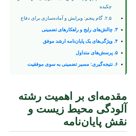
چکیده
۲.۵. گام پنجم: ویرایش و آماده‌سازی برای دفاع
۳. چالش‌های رایج و راهکارهای تضمینی
۴. ویژگی‌های یک پایان‌نامه ارشد موفق
۵. پرسش‌های متداول
۶. نتیجه‌گیری: مسیر تضمینی به سوی موفقیت
مقدمه‌ای بر اهمیت رشته
آلودگی محیط زیست و
نقش پایان‌نامه