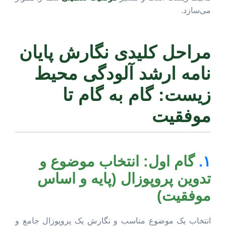
می‌سازد.
مراحل کلیدی نگارش پایان
نامه ارشد آلودگی محیط
زیست: گام به گام تا
موفقیت
۱.
گام اول: انتخاب موضوع و
تدوین پروپوزال (پایه و اساس
موفقیت)
انتخاب یک موضوع مناسب و نگارش یک پروپوزال جامع و