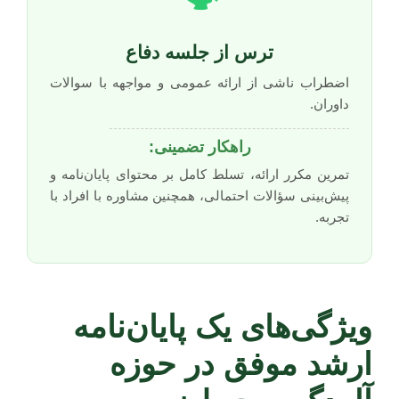
ترس از جلسه دفاع
اضطراب ناشی از ارائه عمومی و مواجهه با سوالات
داوران.
راهکار تضمینی:
تمرین مکرر ارائه، تسلط کامل بر محتوای پایان‌نامه و
پیش‌بینی سؤالات احتمالی، همچنین مشاوره با افراد با
تجربه.
ویژگی‌های یک پایان‌نامه
ارشد موفق در حوزه