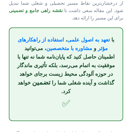
از درخشان‌ترین نقاط مسیر تحصیلی و شغلی شما تبدیل
شود. این مقاله سعی داشت تا
نقشه راهی جامع و تضمینی
برای این مسیر را ارائه دهد.
با
تعهد به اصول علمی
،
استفاده از راهکارهای
مؤثر
و
مشاوره با متخصصین
، می‌توانید
اطمینان حاصل کنید که پایان‌نامه شما نه تنها با
موفقیت به اتمام می‌رسد، بلکه تأثیری ماندگار
در حوزه
آلودگی محیط زیست
برجای خواهد
تضمین
گذاشت و آینده شغلی شما را
خواهد
کرد.
✅