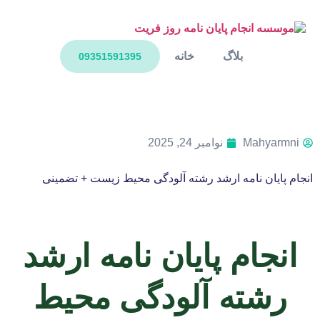
بلاگ
خانه
09351591395
Mahyarmni
نوامبر 24, 2025
انجام پایان نامه ارشد رشته آلودگی محیط زیست + تضمینی
انجام پایان نامه ارشد
رشته آلودگی محیط