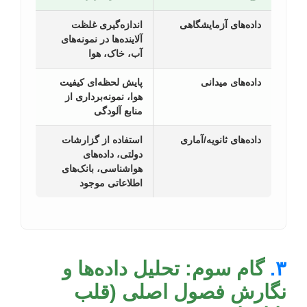
داده‌های آزمایشگاهی
اندازه‌گیری غلظت
آلاینده‌ها در نمونه‌های
آب، خاک، هوا
داده‌های میدانی
پایش لحظه‌ای کیفیت
هوا، نمونه‌برداری از
منابع آلودگی
داده‌های ثانویه/آماری
استفاده از گزارشات
دولتی، داده‌های
هواشناسی، بانک‌های
اطلاعاتی موجود
۳.
گام سوم: تحلیل داده‌ها و
نگارش فصول اصلی (قلب