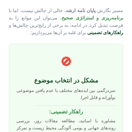
مسیر نگارش
پایان نامه ارشد
، خالی از چالش نیست، اما با
برنامه‌ریزی و استراتژی صحیح
، می‌توان این موانع را به
فرصت تبدیل کرد. در ادامه، به برخی از رایج‌ترین چالش‌ها و
راهکارهای تضمینی
برای غلبه بر آن‌ها می‌پردازیم:
🚫
مشکل در انتخاب موضوع
سردرگمی بین ایده‌های مختلف یا عدم یافتن موضوعی
نوآورانه و قابل اجرا.
راهکار تضمینی:
مشاوره با اساتید، مطالعه مقالات روز، بررسی
روندهای جهانی و بومی آلودگی محیط زیست و تمرکز