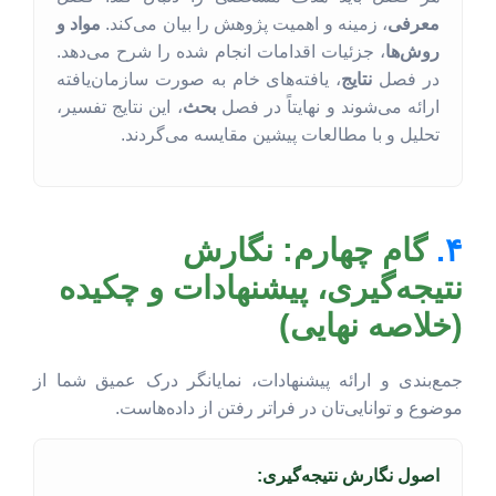
معرفی
، زمینه و اهمیت پژوهش را بیان می‌کند.
مواد و
روش‌ها
، جزئیات اقدامات انجام شده را شرح می‌دهد.
در فصل
نتایج
، یافته‌های خام به صورت سازمان‌یافته
ارائه می‌شوند و نهایتاً در فصل
بحث
، این نتایج تفسیر،
تحلیل و با مطالعات پیشین مقایسه می‌گردند.
۴.
گام چهارم: نگارش
نتیجه‌گیری، پیشنهادات و چکیده
(خلاصه نهایی)
جمع‌بندی و ارائه پیشنهادات، نمایانگر درک عمیق شما از
موضوع و توانایی‌تان در فراتر رفتن از داده‌هاست.
اصول نگارش نتیجه‌گیری: