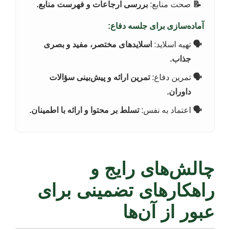
صحت منابع:
بررسی ارجاعات و فهرست منابع.
آماده‌سازی برای جلسه دفاع:
تهیه اسلاید:
اسلایدهای مختصر، مفید و بصری
جذاب.
تمرین دفاع:
تمرین ارائه و پیش‌بینی سؤالات
داوران.
اعتماد به نفس:
تسلط بر محتوا و ارائه با اطمینان.
چالش‌های رایج و
راهکارهای تضمینی برای
عبور از آن‌ها