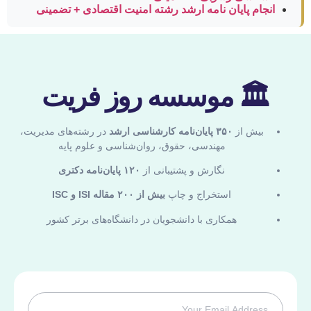
انجام پایان نامه ارشد رشته امنیت اقتصادی + تضمینی
🏛 موسسه روز فریت
بیش از
۳۵۰ پایان‌نامه کارشناسی ارشد
در رشته‌های مدیریت،
مهندسی، حقوق، روان‌شناسی و علوم پایه
نگارش و پشتیبانی از
۱۲۰ پایان‌نامه دکتری
استخراج و چاپ
بیش از ۲۰۰ مقاله ISI و ISC
همکاری با دانشجویان در دانشگاه‌های برتر کشور