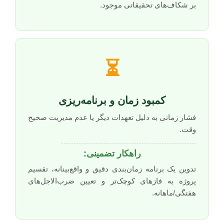
بر شکاف‌های تحقیقاتی موجود.
⏳
کمبود زمان و برنامه‌ریزی
فشار زمانی به دلیل تعهدات دیگر یا عدم مدیریت صحیح
وقت.
راهکار تضمینی:
تدوین یک برنامه زمان‌بندی دقیق و واقع‌بینانه، تقسیم
پروژه به فازهای کوچک‌تر و تعیین ضرب‌الاجل‌های
هفتگی/ماهانه.