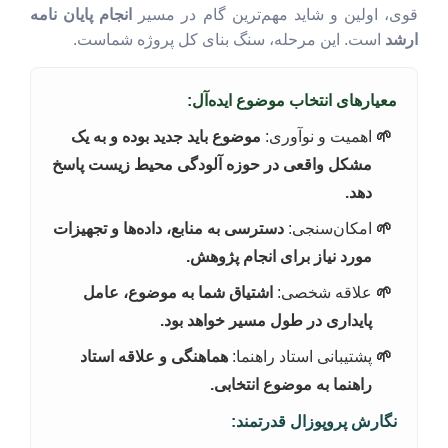
قوی، اولین و شاید مهم‌ترین گام در مسیر
انجام پایان نامه
ارشد
است. این مرحله، سنگ بنای کل پروژه شماست.
معیارهای انتخاب موضوع ایده‌آل:
اهمیت و نوآوری:
موضوع باید جدید بوده و به یک
مشکل واقعی در حوزه آلودگی محیط زیست پاسخ
دهد.
امکان‌سنجی:
دسترسی به منابع، داده‌ها و تجهیزات
مورد نیاز برای انجام پژوهش.
علاقه شخصی:
اشتیاق شما به موضوع، عامل
پایداری در طول مسیر خواهد بود.
پشتیبانی استاد راهنما:
هماهنگی و علاقه استاد
راهنما به موضوع انتخابی.
نگارش پروپوزال قدرتمند: