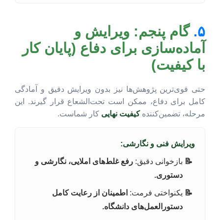
۵.
گام پنجم: ویرایش و
آماده‌سازی برای دفاع (پایان کار
با کیفیت)
حتی قوی‌ترین پژوهش‌ها نیز بدون ویرایش دقیق و آمادگی
کامل برای دفاع، ممکن است تحت‌الشعاع قرار گیرند. این
مرحله، تضمین‌کننده
کیفیت نهایی
کار شماست.
ویرایش فنی و نگارشی:
بازخوانی دقیق:
رفع غلط‌های املایی، نگارشی و
دستوری.
یکنواختی فرمت:
اطمینان از رعایت کامل
دستورالعمل‌های دانشگاه.