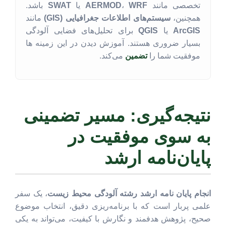
تخصصی مانند
WRF
،
AERMOD
یا
SWAT
باشد.
همچنین،
سیستم‌های اطلاعات جغرافیایی (GIS)
مانند
ArcGIS
یا
QGIS
برای تحلیل‌های فضایی آلودگی
بسیار ضروری هستند. آموزش دیدن در این زمینه ها
موفقیت شما را
تضمین
می‌کند.
نتیجه‌گیری: مسیر تضمینی
به سوی موفقیت در
پایان‌نامه ارشد
انجام پایان نامه ارشد رشته آلودگی محیط زیست
، یک سفر
علمی پربار است که با برنامه‌ریزی دقیق، انتخاب موضوع
صحیح، پژوهش هدفمند و نگارش با کیفیت، می‌تواند به یکی