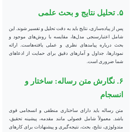
۵. تحلیل نتایج و بحث علمی
پس از پیاده‌سازی، نتایج باید به دقت تحلیل و تفسیر شوند. این
شامل اعتبارسنجی مدل‌ها، مقایسه با روش‌های موجود و
بحث درباره پیامدهای نظری و عملی یافته‌هاست. ارائه
نمودارها، جداول و آمارهای دقیق برای حمایت از ادعاهای
شما ضروری است.
۶. نگارش متن رساله: ساختار و
انسجام
متن رساله باید دارای ساختاری منطقی و انسجامی قوی
باشد. معمولاً شامل فصولی مانند مقدمه، پیشینه تحقیق،
متدولوژی، نتایج، بحث، نتیجه‌گیری و پیشنهادات برای کارهای