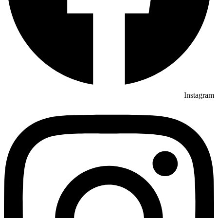
Instagram