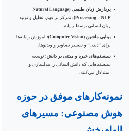
پردازش زبان طبیعی (Natural Language
Processing – NLP):
تمرکز بر فهم، تحلیل و تولید
زبان انسانی توسط رایانه.
بینایی ماشین (Computer Vision):
آموزش رایانه‌ها
برای “دیدن” و تفسیر تصاویر و ویدئوها.
سیستم‌های خبره و مبتنی بر دانش:
توسعه
سیستم‌هایی که دانش انسانی را مدلسازی و
استدلال می‌کنند.
نمونه‌کارهای موفق در حوزه
هوش مصنوعی: مسیرهای
الهام‌بخش