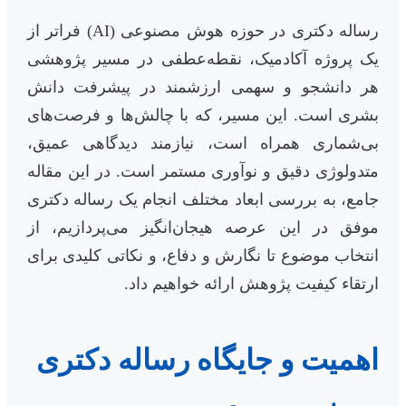
رساله دکتری در حوزه هوش مصنوعی (AI) فراتر از
یک پروژه آکادمیک، نقطه‌عطفی در مسیر پژوهشی
هر دانشجو و سهمی ارزشمند در پیشرفت دانش
بشری است. این مسیر، که با چالش‌ها و فرصت‌های
بی‌شماری همراه است، نیازمند دیدگاهی عمیق،
متدولوژی دقیق و نوآوری مستمر است. در این مقاله
جامع، به بررسی ابعاد مختلف انجام یک رساله دکتری
موفق در این عرصه هیجان‌انگیز می‌پردازیم، از
انتخاب موضوع تا نگارش و دفاع، و نکاتی کلیدی برای
ارتقاء کیفیت پژوهش ارائه خواهیم داد.
اهمیت و جایگاه رساله دکتری