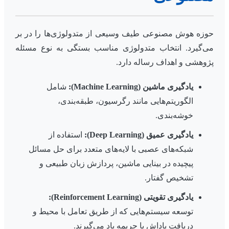
حوزه هوش مصنوعی طیف وسیعی از متدولوژی‌ها را در بر
می‌گیرد. انتخاب متدولوژی مناسب بستگی به نوع مسئله
پژوهشی و اهداف رساله دارد.
یادگیری ماشین (Machine Learning):
شامل
الگوریتم‌هایی مانند رگرسیون، طبقه‌بندی،
خوشه‌بندی.
یادگیری عمیق (Deep Learning):
استفاده از
شبکه‌های عصبی با لایه‌های متعدد برای حل مسائل
پیچیده در بینایی ماشین، پردازش زبان طبیعی و
تشخیص گفتار.
یادگیری تقویتی (Reinforcement Learning):
توسعه سیستم‌هایی که از طریق تعامل با محیط و
دریافت پاداش یا جریمه یاد می‌گیرند.