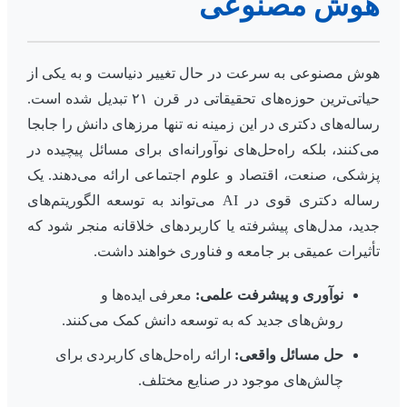
هوش مصنوعی
هوش مصنوعی به سرعت در حال تغییر دنیاست و به یکی از
حیاتی‌ترین حوزه‌های تحقیقاتی در قرن ۲۱ تبدیل شده است.
رساله‌های دکتری در این زمینه نه تنها مرزهای دانش را جابجا
می‌کنند، بلکه راه‌حل‌های نوآورانه‌ای برای مسائل پیچیده در
پزشکی، صنعت، اقتصاد و علوم اجتماعی ارائه می‌دهند. یک
رساله دکتری قوی در AI می‌تواند به توسعه الگوریتم‌های
جدید، مدل‌های پیشرفته یا کاربردهای خلاقانه منجر شود که
تأثیرات عمیقی بر جامعه و فناوری خواهند داشت.
نوآوری و پیشرفت علمی:
معرفی ایده‌ها و
روش‌های جدید که به توسعه دانش کمک می‌کنند.
حل مسائل واقعی:
ارائه راه‌حل‌های کاربردی برای
چالش‌های موجود در صنایع مختلف.