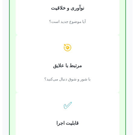
نوآوری و خلاقیت
آیا موضوع جدید است؟
🎯
مرتبط با علایق
با شور و شوق دنبال می‌کنید؟
✅
قابلیت اجرا