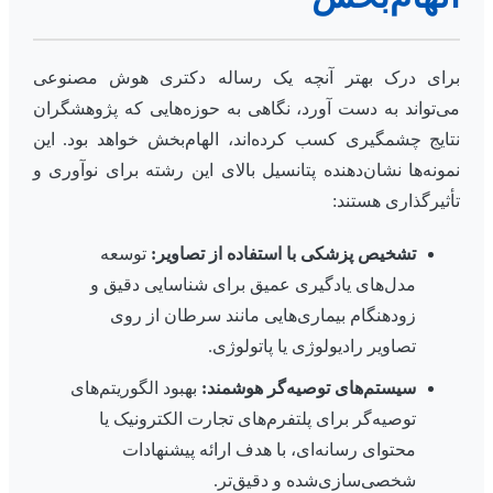
برای درک بهتر آنچه یک رساله دکتری هوش مصنوعی
می‌تواند به دست آورد، نگاهی به حوزه‌هایی که پژوهشگران
نتایج چشمگیری کسب کرده‌اند، الهام‌بخش خواهد بود. این
نمونه‌ها نشان‌دهنده پتانسیل بالای این رشته برای نوآوری و
تأثیرگذاری هستند:
تشخیص پزشکی با استفاده از تصاویر:
توسعه
مدل‌های یادگیری عمیق برای شناسایی دقیق و
زودهنگام بیماری‌هایی مانند سرطان از روی
تصاویر رادیولوژی یا پاتولوژی.
سیستم‌های توصیه‌گر هوشمند:
بهبود الگوریتم‌های
توصیه‌گر برای پلتفرم‌های تجارت الکترونیک یا
محتوای رسانه‌ای، با هدف ارائه پیشنهادات
شخصی‌سازی‌شده و دقیق‌تر.