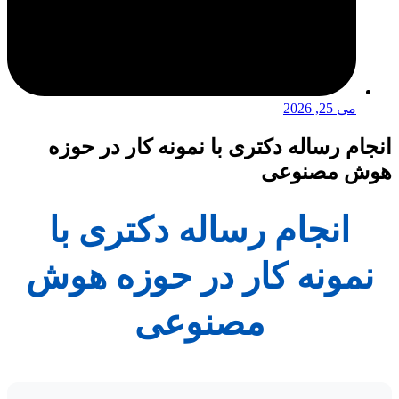
می 25, 2026
انجام رساله دکتری با نمونه کار در حوزه
هوش مصنوعی
انجام رساله دکتری با
نمونه کار در حوزه هوش
مصنوعی