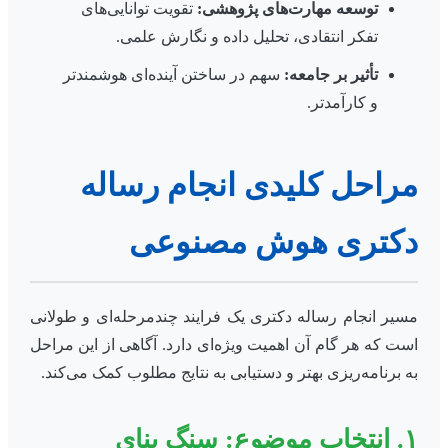
توسعه مهارت‌های پژوهشی:
تقویت توانایی‌های
تفکر انتقادی، تحلیل داده و نگارش علمی.
تأثیر بر جامعه:
سهم در ساختن آینده‌ای هوشمندتر
و کارآمدتر.
مراحل کلیدی انجام رساله
دکتری هوش مصنوعی
مسیر انجام رساله دکتری یک فرایند چندمرحله‌ای و طولانی
است که هر گام آن اهمیت ویژه‌ای دارد. آگاهی از این مراحل
به برنامه‌ریزی بهتر و دستیابی به نتایج مطلوب کمک می‌کند.
۱. انتخاب موضوع: سنگ بنای