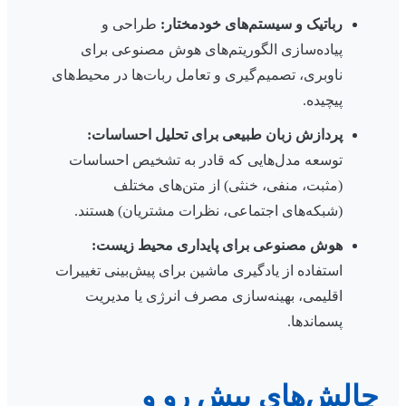
رباتیک و سیستم‌های خودمختار:
طراحی و
پیاده‌سازی الگوریتم‌های هوش مصنوعی برای
ناوبری، تصمیم‌گیری و تعامل ربات‌ها در محیط‌های
پیچیده.
پردازش زبان طبیعی برای تحلیل احساسات:
توسعه مدل‌هایی که قادر به تشخیص احساسات
(مثبت، منفی، خنثی) از متن‌های مختلف
(شبکه‌های اجتماعی، نظرات مشتریان) هستند.
هوش مصنوعی برای پایداری محیط زیست:
استفاده از یادگیری ماشین برای پیش‌بینی تغییرات
اقلیمی، بهینه‌سازی مصرف انرژی یا مدیریت
پسماندها.
چالش‌های پیش رو و