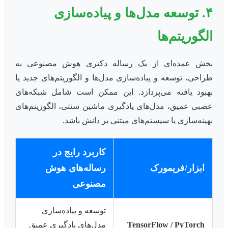
۴. توسعه مدل‌ها و پیاده‌سازی
الگوریتم‌ها
بخش عمده‌ای از یک رساله دکتری هوش مصنوعی به
طراحی، توسعه و پیاده‌سازی مدل‌ها و الگوریتم‌های جدید یا
بهبود یافته می‌پردازد. این ممکن است شامل شبکه‌های
عصبی عمیق، مدل‌های یادگیری ماشین سنتی، الگوریتم‌های
بهینه‌سازی یا سیستم‌های مبتنی بر دانش باشد.
کاربرد رایج در
ابزار/فریمورک
رساله‌های هوش
مصنوعی
توسعه و پیاده‌سازی
TensorFlow / PyTorch
مدل‌های یادگیری عمیق