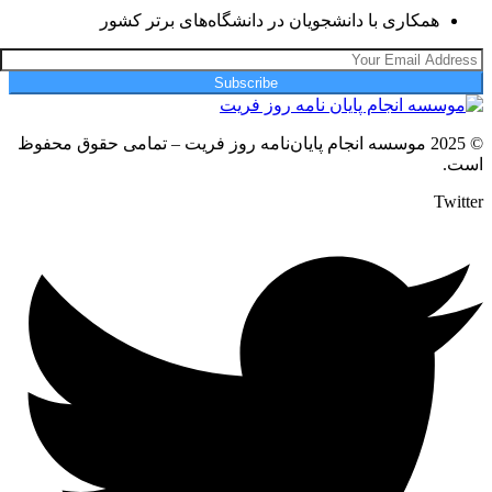
همکاری با دانشجویان در دانشگاه‌های برتر کشور
Subscribe
© 2025 موسسه انجام پایان‌نامه روز فریت – تمامی حقوق محفوظ
است.
Twitter