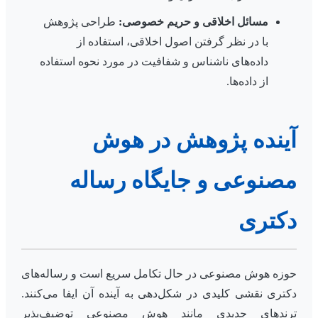
مسائل اخلاقی و حریم خصوصی:
طراحی پژوهش
با در نظر گرفتن اصول اخلاقی، استفاده از
داده‌های ناشناس و شفافیت در مورد نحوه استفاده
از داده‌ها.
آینده پژوهش در هوش
مصنوعی و جایگاه رساله
دکتری
حوزه هوش مصنوعی در حال تکامل سریع است و رساله‌های
دکتری نقشی کلیدی در شکل‌دهی به آینده آن ایفا می‌کنند.
ترندهای جدیدی مانند هوش مصنوعی توضیف‌پذیر