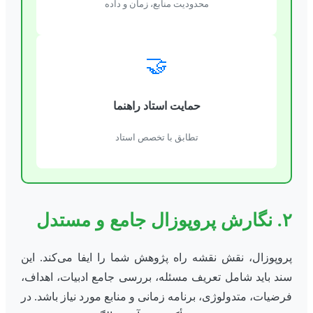
محدودیت منابع، زمان و داده
🤝
حمایت استاد راهنما
تطابق با تخصص استاد
۲. نگارش پروپوزال جامع و مستدل
پروپوزال، نقش نقشه راه پژوهش شما را ایفا می‌کند. این
سند باید شامل تعریف مسئله، بررسی جامع ادبیات، اهداف،
فرضیات، متدولوژی، برنامه زمانی و منابع مورد نیاز باشد. در