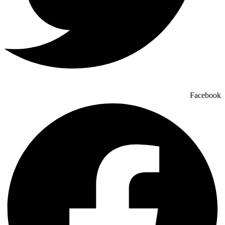
Facebook