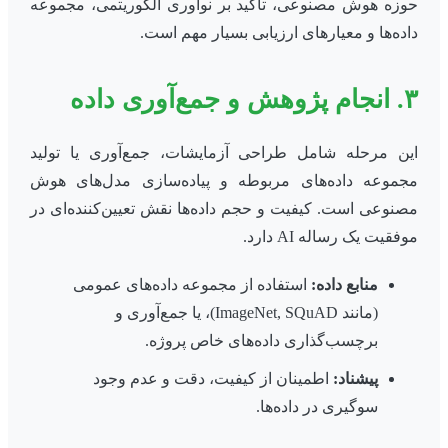
حوزه هوش مصنوعی، تأکید بر نوآوری الگوریتمی، مجموعه
داده‌ها و معیارهای ارزیابی بسیار مهم است.
۳. انجام پژوهش و جمع‌آوری داده
این مرحله شامل طراحی آزمایشات، جمع‌آوری یا تولید
مجموعه داده‌های مربوطه و پیاده‌سازی مدل‌های هوش
مصنوعی است. کیفیت و حجم داده‌ها نقش تعیین‌کننده‌ای در
موفقیت یک رساله AI دارد.
منابع داده:
استفاده از مجموعه‌ داده‌های عمومی
(مانند ImageNet, SQuAD)، یا جمع‌آوری و
برچسب‌گذاری داده‌های خاص پروژه.
پیشناد:
اطمینان از کیفیت، دقت و عدم وجود
سوگیری در داده‌ها.