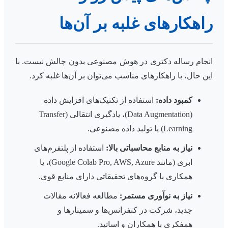
راهکارهای غلبه بر آن‌ها
انجام رساله دکتری در هوش مصنوعی بدون چالش نیست. با
این حال، با راهکارهای مناسب می‌توان بر آن‌ها غلبه کرد.
کمبود داده:
استفاده از تکنیک‌های افزایش داده
(Data Augmentation)، یادگیری انتقالی (Transfer
Learning) یا تولید داده مصنوعی.
نیاز به منابع محاسباتی بالا:
استفاده از پلتفرم‌های
ابری (مانند Google Colab Pro, AWS, Azure)، یا
همکاری با گروه‌های تحقیقاتی دارای منابع قوی.
نیاز به نوآوری مستمر:
مطالعه فعالانه مقالات
جدید، شرکت در کنفرانس‌ها و سمینارها و
همفکری با همکاران و اساتید.