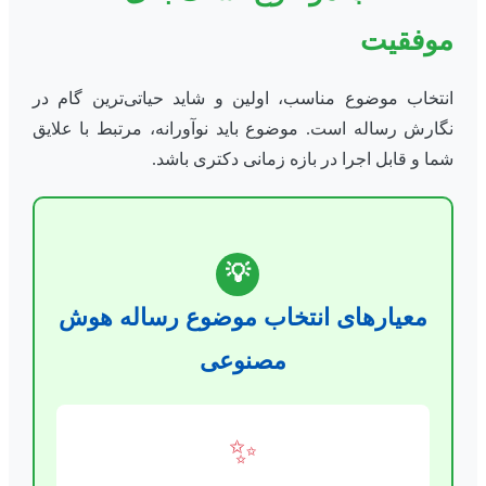
موفقیت
انتخاب موضوع مناسب، اولین و شاید حیاتی‌ترین گام در
نگارش رساله است. موضوع باید نوآورانه، مرتبط با علایق
شما و قابل اجرا در بازه زمانی دکتری باشد.
💡
معیارهای انتخاب موضوع رساله هوش
مصنوعی
✨