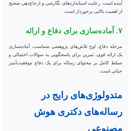
آینده است. رعایت استانداردهای نگارشی و ارجاع‌دهی صحیح
از اهمیت بالایی برخوردار است.
۷. آماده‌سازی برای دفاع و ارائه
مرحله دفاع، اوج تلاش‌های پژوهشی شماست. آماده‌سازی
یک ارائه قوی، تمرین برای پاسخگویی به سوالات احتمالی و
تسلط کامل بر محتوای رساله برای یک دفاع موفقیت‌آمیز
حیاتی است.
متدولوژی‌های رایج در
رساله‌های دکتری هوش
مصنوعی