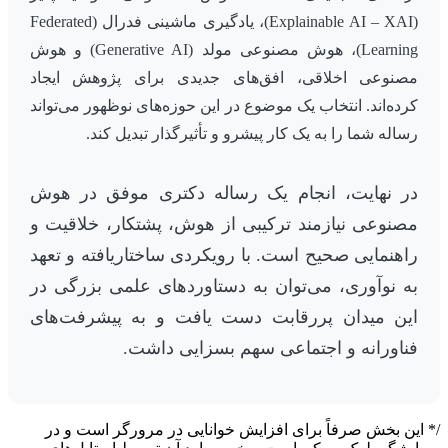
(Explainable AI – XAI)، یادگیری ماشینی فدرال (Federated
Learning)، هوش مصنوعی مولد (Generative AI) و هوش
مصنوعی اخلاقی، افق‌های جدیدی برای پژوهش ایجاد
کرده‌اند. انتخاب یک موضوع در این حوزه‌های نوظهور می‌تواند
رساله شما را به یک کار پیشرو و تأثیرگذار تبدیل کند.
در نهایت، انجام یک رساله دکتری موفق در هوش
مصنوعی نیازمند ترکیبی از هوش، پشتکار، خلاقیت و
راهنمایی صحیح است. با رویکردی ساختاریافته و تعهد
به نوآوری، می‌توان به دستاوردهای علمی بزرگی در
این میدان پررقابت دست یافت و به پیشرفت‌های
فناورانه و اجتماعی سهم بسزایی داشت.
/* این بخش صرفاً برای افزایش خوانایی در مرورگر است و در