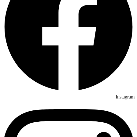
Instagram