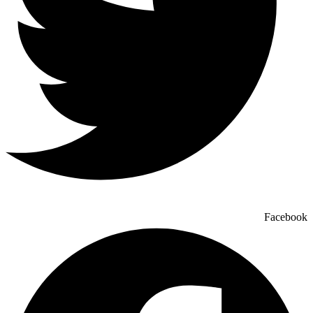
Facebook