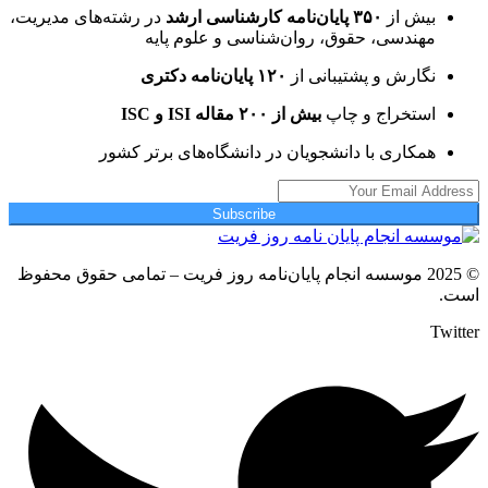
بیش از
۳۵۰ پایان‌نامه کارشناسی ارشد
در رشته‌های مدیریت،
مهندسی، حقوق، روان‌شناسی و علوم پایه
نگارش و پشتیبانی از
۱۲۰ پایان‌نامه دکتری
استخراج و چاپ
بیش از ۲۰۰ مقاله ISI و ISC
همکاری با دانشجویان در دانشگاه‌های برتر کشور
Subscribe
© 2025 موسسه انجام پایان‌نامه روز فریت – تمامی حقوق محفوظ
است.
Twitter